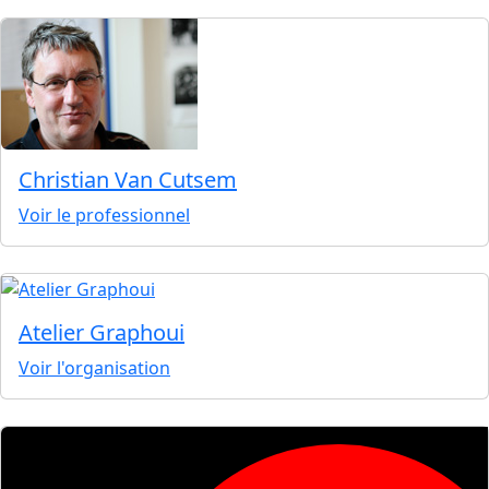
Christian Van Cutsem
Voir le professionnel
Atelier Graphoui
Voir l'organisation