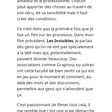
amateur et le professionnel. Chacun
peut apporter des choses au travers de
son vécu, de sa sensibilité mais il faut
créer des conditions.
Ce n'est donc pas la première fois que je
fais un film sur les processus. Dans mon
film précédent,
Les Invisibles
, je parlais
des gens qu'on ne voit pas spécialement
à la télé mais qui, potentiellement,
peuvent donner beaucoup. Des
associations comme Graphoui ou autres
ont cette faculté de bien sentir ce qui est
en jeu pour le moment et comment, au-
delà des mots et des discussions,
permettre aux gens qui n'attendent que
ça.
C'est passionnant de filmer tout cela, il
me semble que c'est une vraie démarche