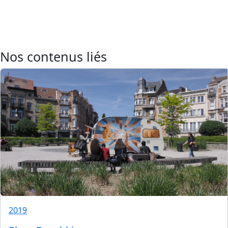
Nos contenus liés
2019