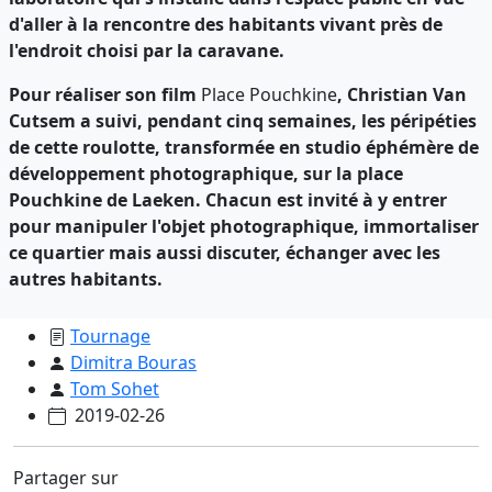
d'aller à la rencontre des habitants vivant près de
l'endroit choisi par la caravane.
Pour réaliser son film
Place Pouchkine
, Christian Van
Cutsem a suivi, pendant cinq semaines, les péripéties
de cette roulotte, transformée en studio éphémère de
développement photographique, sur la place
Pouchkine de Laeken. Chacun est invité à y entrer
pour manipuler l'objet photographique, immortaliser
ce quartier mais aussi discuter, échanger avec les
autres habitants.
Tournage
Dimitra Bouras
Tom Sohet
2019-02-26
Partager sur