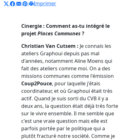
Imprimer
Cinergie : Comment as-tu intégré le
projet
Places Communes
?
Christian Van Cutsem :
Je connais les
ateliers Graphoui depuis pas mal
d'années, notamment Aline Moens qui
fait des ateliers comme moi. On a des
missions communes comme l'émission
Coup2Pouce
, pour laquelle j'étais
coordinateur, et où Graphoui était très
actif. Quand je suis sorti du CVB il y a
deux ans, la question était déjà très forte
sur le vivre ensemble. Il me semble que
c'est une vraie question mais elle est
parfois portée par le politique qui a
plutôt fracturé notre société. Comme je