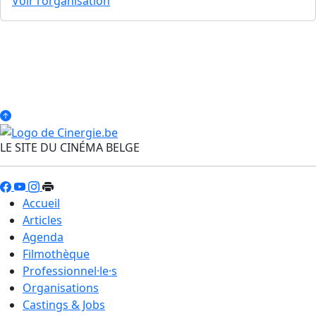
Voir l'organisation
LE SITE DU CINÉMA BELGE
Accueil
Articles
Agenda
Filmothèque
Professionnel·le·s
Organisations
Castings & Jobs