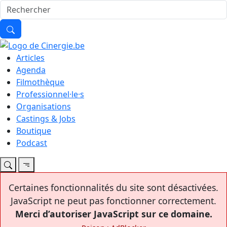
Articles
Agenda
Filmothèque
Professionnel·le·s
Organisations
Castings & Jobs
Boutique
Podcast
Certaines fonctionnalités du site sont désactivées.
JavaScript ne peut pas fonctionner correctement.
Merci d’autoriser JavaScript sur ce domaine.