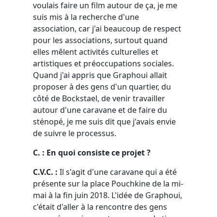
voulais faire un film autour de ça, je me
suis mis à la recherche d'une
association, car j'ai beaucoup de respect
pour les associations, surtout quand
elles mêlent activités culturelles et
artistiques et préoccupations sociales.
Quand j'ai appris que Graphoui allait
proposer à des gens d'un quartier, du
côté de Bockstael, de venir travailler
autour d'une caravane et de faire du
sténopé, je me suis dit que j'avais envie
de suivre le processus.
C. : En quoi consiste ce projet ?
C.V.C. :
Il s'agit d'une caravane qui a été
présente sur la place Pouchkine de la mi-
mai à la fin juin 2018. L'idée de Graphoui,
c'était d'aller à la rencontre des gens