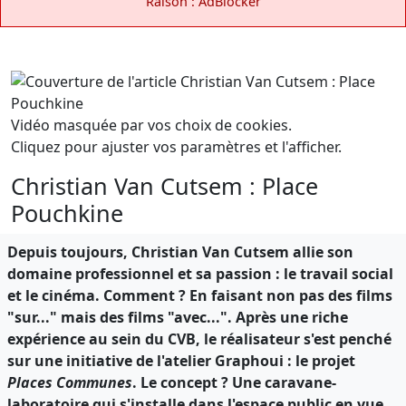
Raison : AdBlocker
Vidéo masquée par vos choix de cookies.
Cliquez pour ajuster vos paramètres et l'afficher.
Christian Van Cutsem : Place
Pouchkine
Depuis toujours, Christian Van Cutsem allie son
domaine professionnel et sa passion : le travail social
et le cinéma. Comment ? En faisant non pas des films
"sur..." mais des films "avec...". Après une riche
expérience au sein du CVB, le réalisateur s'est penché
sur une initiative de l'atelier Graphoui : le projet
Places Communes
. Le concept ? Une caravane-
laboratoire qui s'installe dans l'espace public en vue