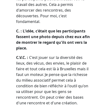
travail des autres. Cela a permis
d'amorcer des rencontres, des
découvertes. Pour moi, c'est
fondamental.
C. : L'idée, c'était que les participants
fassent une photo depuis chez eux afin
de montrer le regard qu'ils ont vers la
place.
C.V.C. :
C'est jouer sur la diversité des
lieux, des vécus, des envies, le plaisir de
faire et tout cela est là à Bruxelles mais il
faut un moteur. Je pense que la richesse
du milieu associatif permet cela à
condition de bien réfléchir à l'outil qu'on
va utiliser pour que les gens se
rencontrent. On peut créer des bases
d'une rencontre et d'une création.