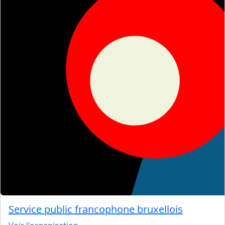
Service public francophone bruxellois