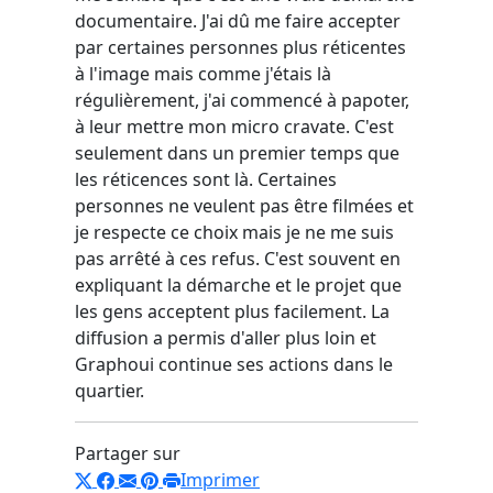
documentaire. J'ai dû me faire accepter
par certaines personnes plus réticentes
à l'image mais comme j'étais là
régulièrement, j'ai commencé à papoter,
à leur mettre mon micro cravate. C'est
seulement dans un premier temps que
les réticences sont là. Certaines
personnes ne veulent pas être filmées et
je respecte ce choix mais je ne me suis
pas arrêté à ces refus. C'est souvent en
expliquant la démarche et le projet que
les gens acceptent plus facilement. La
diffusion a permis d'aller plus loin et
Graphoui continue ses actions dans le
quartier.
Partager sur
Imprimer