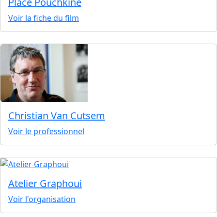
Place Pouchkine
Voir la fiche du film
Christian Van Cutsem
Voir le professionnel
Atelier Graphoui
Voir l'organisation