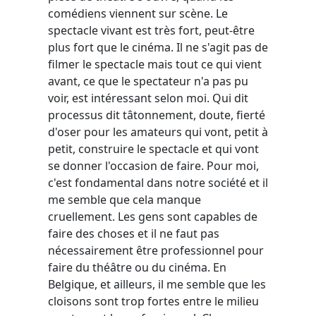
comédiens viennent sur scène. Le
spectacle vivant est très fort, peut-être
plus fort que le cinéma. Il ne s'agit pas de
filmer le spectacle mais tout ce qui vient
avant, ce que le spectateur n'a pas pu
voir, est intéressant selon moi. Qui dit
processus dit tâtonnement, doute, fierté
d'oser pour les amateurs qui vont, petit à
petit, construire le spectacle et qui vont
se donner l'occasion de faire. Pour moi,
c'est fondamental dans notre société et il
me semble que cela manque
cruellement. Les gens sont capables de
faire des choses et il ne faut pas
nécessairement être professionnel pour
faire du théâtre ou du cinéma. En
Belgique, et ailleurs, il me semble que les
cloisons sont trop fortes entre le milieu