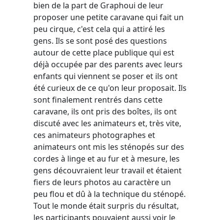
bien de la part de Graphoui de leur
proposer une petite caravane qui fait un
peu cirque, c'est cela qui a attiré les
gens. Ils se sont posé des questions
autour de cette place publique qui est
déjà occupée par des parents avec leurs
enfants qui viennent se poser et ils ont
été curieux de ce qu'on leur proposait. Ils
sont finalement rentrés dans cette
caravane, ils ont pris des boîtes, ils ont
discuté avec les animateurs et, très vite,
ces animateurs photographes et
animateurs ont mis les sténopés sur des
cordes à linge et au fur et à mesure, les
gens découvraient leur travail et étaient
fiers de leurs photos au caractère un
peu flou et dû à la technique du sténopé.
Tout le monde était surpris du résultat,
les participants pouvaient aussi voir le