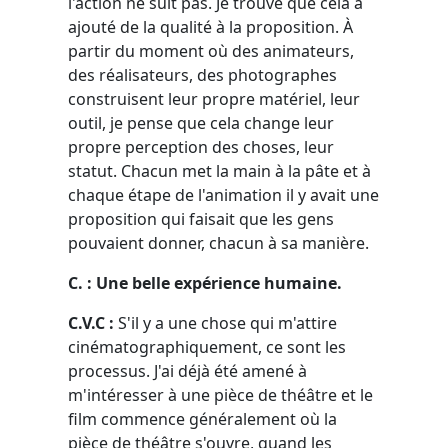
l'action ne suit pas. Je trouve que cela a
ajouté de la qualité à la proposition. À
partir du moment où des animateurs,
des réalisateurs, des photographes
construisent leur propre matériel, leur
outil, je pense que cela change leur
propre perception des choses, leur
statut. Chacun met la main à la pâte et à
chaque étape de l'animation il y avait une
proposition qui faisait que les gens
pouvaient donner, chacun à sa manière.
C. : Une belle expérience humaine.
C.V.C :
S'il y a une chose qui m'attire
cinématographiquement, ce sont les
processus. J'ai déjà été amené à
m'intéresser à une pièce de théâtre et le
film commence généralement où la
pièce de théâtre s'ouvre, quand les