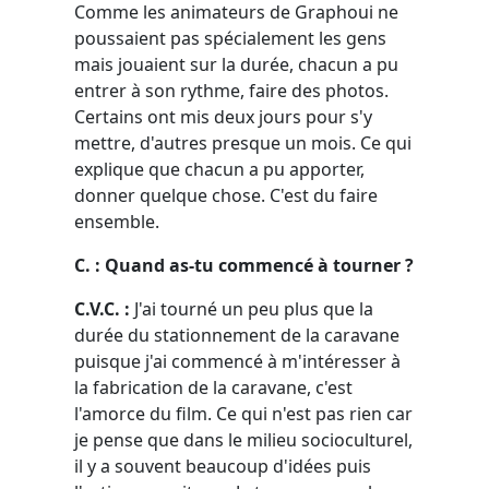
Comme les animateurs de Graphoui ne
poussaient pas spécialement les gens
mais jouaient sur la durée, chacun a pu
entrer à son rythme, faire des photos.
Certains ont mis deux jours pour s'y
mettre, d'autres presque un mois. Ce qui
explique que chacun a pu apporter,
donner quelque chose. C'est du faire
ensemble.
C. : Quand as-tu commencé à tourner ?
C.V.C. :
J'ai tourné un peu plus que la
durée du stationnement de la caravane
puisque j'ai commencé à m'intéresser à
la fabrication de la caravane, c'est
l'amorce du film. Ce qui n'est pas rien car
je pense que dans le milieu socioculturel,
il y a souvent beaucoup d'idées puis