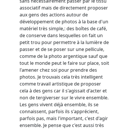
sans nécessairement passer par le tissu
associatif mais de directement proposer
aux gens des actions autour de
développement de photos à la base d'un
matériel très simple,: des boîtes de café,
de conserve dans lesquelles on fait un
petit trou pour permettre à la lumière de
passer et de se poser sur une pellicule,
comme de la photo argentique sauf que
tout le monde peut le faire sur place, soit
l'amener chez soi pour prendre des
photos. Je trouvais cela très intelligent
comme travail artistique de proposer
cela à des gens car il s'agissait d'acter et
non de tergiverser sur le vivre ensemble.
Les gens vivent déjà ensemble, ils se
connaissent, parfois ils s'apprécient,
parfois pas, mais l'important, c'est d'agir
ensemble. Je pense que c'est aussi très