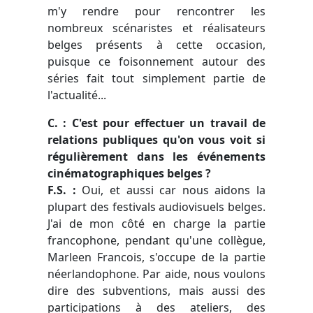
m'y rendre pour rencontrer les
nombreux scénaristes et réalisateurs
belges présents à cette occasion,
puisque ce foisonnement autour des
séries fait tout simplement partie de
l'actualité...
C. : C'est pour effectuer un travail de
relations publiques qu'on vous voit si
régulièrement dans les événements
cinématographiques belges ?
F.S. :
Oui, et aussi car nous aidons la
plupart des festivals audiovisuels belges.
J'ai de mon côté en charge la partie
francophone, pendant qu'une collègue,
Marleen Francois, s'occupe de la partie
néerlandophone. Par aide, nous voulons
dire des subventions, mais aussi des
participations à des ateliers, des