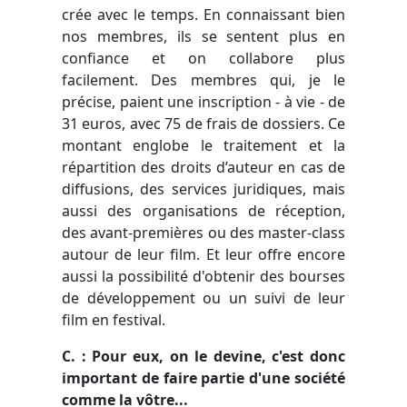
cré
e
avec le temps. En connaissant bien
nos membres, ils se sentent plus en
confiance et on collabore plus
facilement. Des membres qui, je le
précise, paient une inscription - à vie - de
31 euros, avec 75 de frais de dossiers.
Ce
montant englobe
le traitement et la
répartition des droits d’auteur en cas de
diffusions,
des services juridiques,
mais
aussi des organisations de réception,
des avant-premières ou des master-class
autour de leur film. Et leur offre encore
aussi la possibilité d'obtenir des bourses
de développement ou un suivi de leur
film en festival.
C. : Pour eux, on le devine, c'est donc
important de faire partie d'une société
comme la vôtre...