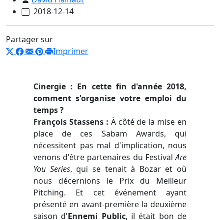
2018-12-14
Partager sur
Imprimer
Cinergie : En cette fin d'année 2018,
comment s'organise votre emploi du
temps ?
François Stassens :
À côté de la mise en
place de ces Sabam Awards, qui
nécessitent pas mal d'implication, nous
venons d'être partenaires du Festival
Are
You Series
, qui se tenait à Bozar et où
nous décernions le Prix du Meilleur
Pitching. Et cet événement ayant
présenté en avant-première la deuxième
saison d'
Ennemi Public
, il était bon de