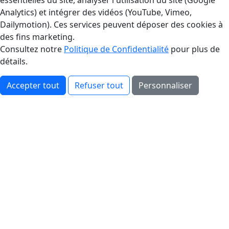
essentielles du site, analyser l'utilisation du site (Google
Analytics) et intégrer des vidéos (YouTube, Vimeo,
Dailymotion). Ces services peuvent déposer des cookies à
des fins marketing.
Consultez notre
Politique de Confidentialité
pour plus de
détails.
Accepter tout
Refuser tout
Personnaliser