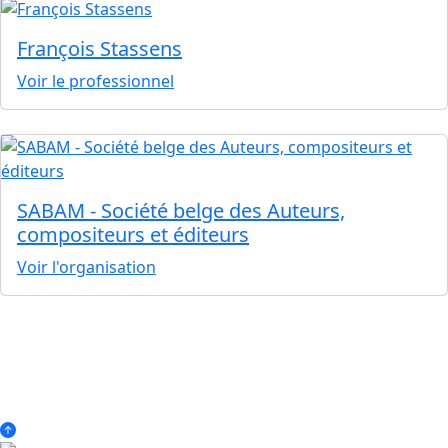
François Stassens
Voir le professionnel
SABAM - Société belge des Auteurs,
compositeurs et éditeurs
Voir l'organisation