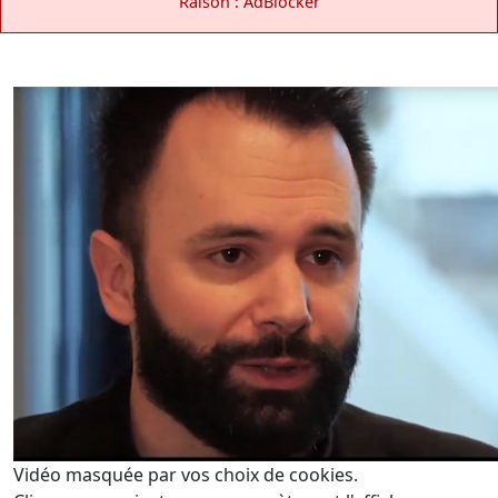
Raison : AdBlocker
Vidéo masquée par vos choix de cookies.