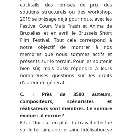
cocktails, des remises de prix, des
soutiens structurels ou des workshop.
2019 se présage déjà pour nous, avec les
Festival Court Mais Trash et Anima de
Bruxelles, et en avril, le Brussels Short
Film Festival. Tout cela correspond à
notre objectif de montrer à nos
membres que nous sommes actifs et
présents sur le terrain. Pour les soutenir
bien sûr, mais aussi répondre à leurs
nombreuses questions sur les droits
d'auteur en général.
C. : Près de 3500 auteurs,
compositeurs, scénaristes et
réalisateurs sont membres. Ce nombre
évolue-t-il encore ?
F.T. :
Oui, car en plus du travail effectué
sur le terrain, une certaine fidélisation se