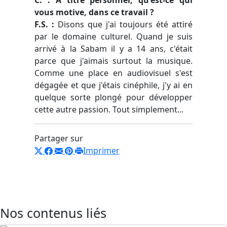
vous motive, dans ce travail ?
F.S. :
Disons que j'ai toujours été attiré
par le domaine culturel. Quand je suis
arrivé à la Sabam il y a 14 ans, c'était
parce que j'aimais surtout la musique.
Comme une place en audiovisuel s'est
dégagée et que j'étais cinéphile, j'y ai en
quelque sorte plongé pour développer
cette autre passion. Tout simplement...
Partager sur
Imprimer
Nos contenus liés