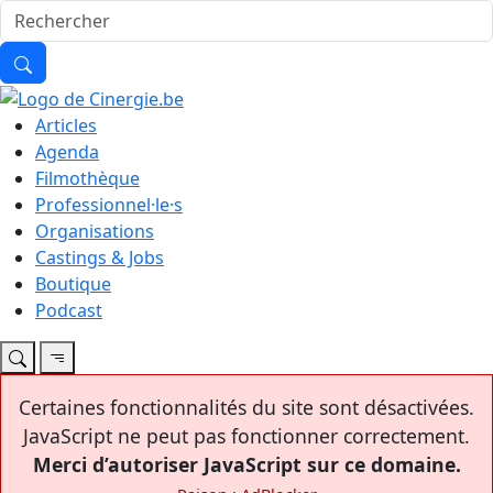
Articles
Agenda
Filmothèque
Professionnel·le·s
Organisations
Castings & Jobs
Boutique
Podcast
Certaines fonctionnalités du site sont désactivées.
JavaScript ne peut pas fonctionner correctement.
Merci d’autoriser JavaScript sur ce domaine.