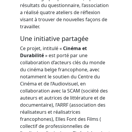
résultats du questionnaire, l’association
a réalisé quatre ateliers de réflexion
visant à trouver de nouvelles façons de
travailler.
Une initiative partagée
Ce projet, intitulé «
Cinéma et
Durabilité
» est porté par une
collaboration d’acteurs clés du monde
du cinéma belge francophone, avec
notamment le soutien du Centre du
Cinéma et de l’Audiovisuel, en
collaboration avec la SCAM (société des
auteurs et autrices de littérature et de
documentaire), l’ARRF (association des
réalisateurs et réalisatrices
francophones), Elles Font des Films (
collectif de professionnelles de