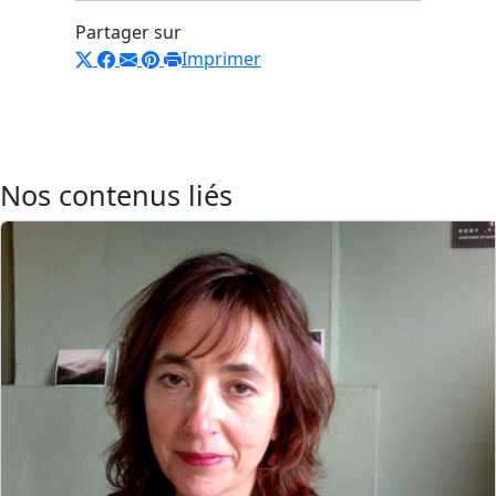
Partager sur
Imprimer
Nos contenus liés