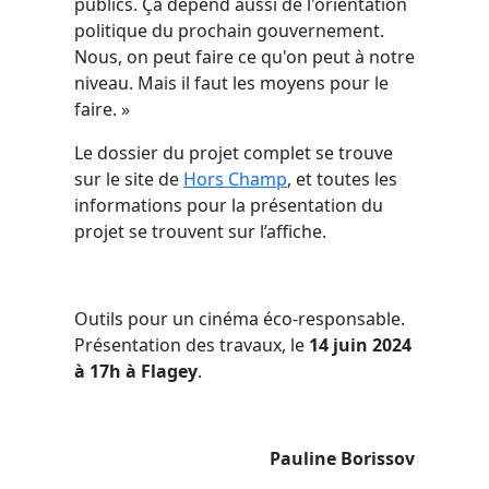
publics. Ça dépend aussi de l'orientation
politique du prochain gouvernement.
Nous, on peut faire ce qu'on peut à notre
niveau. Mais il faut les moyens pour le
faire. »
Le dossier du projet complet se trouve
sur le site de
Hors Champ
, et toutes les
informations pour la présentation du
projet se trouvent sur l’affiche.
Outils pour un cinéma éco-responsable.
Présentation des travaux, le
14 juin 2024
à 17h à Flagey
.
Pauline Borissov