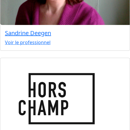
Sandrine Deegen
Voir le professionnel