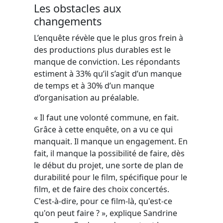
Les obstacles aux
changements
L’enquête révèle que le plus gros frein à
des productions plus durables est le
manque de conviction. Les répondants
estiment à 33% qu’il s’agit d’un manque
de temps et à 30% d’un manque
d’organisation au préalable.
« Il faut une volonté commune, en fait.
Grâce à cette enquête, on a vu ce qui
manquait. Il manque un engagement. En
fait, il manque la possibilité de faire, dès
le début du projet, une sorte de plan de
durabilité pour le film, spécifique pour le
film, et de faire des choix concertés.
C'est-à-dire, pour ce film-là, qu'est-ce
qu'on peut faire ? », explique Sandrine