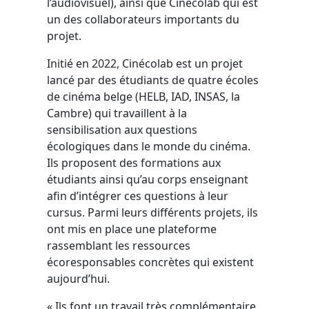
l’audiovisuel), ainsi que Cinécolab qui est
un des collaborateurs importants du
projet.
Initié en 2022, Cinécolab est un projet
lancé par des étudiants de quatre écoles
de cinéma belge (HELB, IAD, INSAS, la
Cambre) qui travaillent à la
sensibilisation aux questions
écologiques dans le monde du cinéma.
Ils proposent des formations aux
étudiants ainsi qu’au corps enseignant
afin d’intégrer ces questions à leur
cursus. Parmi leurs différents projets, ils
ont mis en place une plateforme
rassemblant les ressources
écoresponsables concrètes qui existent
aujourd’hui.
« Ils font un travail très complémentaire