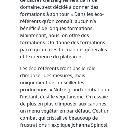
domaine, s’est décidé à donner des
formations à son tour. « Dans les éco-
référents qu’on connaît, aucun n’a
bénéficié de longues formations.
Maintenant, nous, on offre des
formations. On donne des formations
parce qu’on a les formations générales
et l’expérience du plateau. »
Les éco-référents n’ont pas le rôle
d’imposer des mesures, mais
uniquement de conseiller les
productions. « Notre grand combat pour
l’instant, c’est le végétarisme. On essaie
de plus en plus d’imposer aux cantines
un menu végétarien par défaut. C’est un
combat qui cristallise beaucoup de
frustrations » explique Johanna Spinosi.