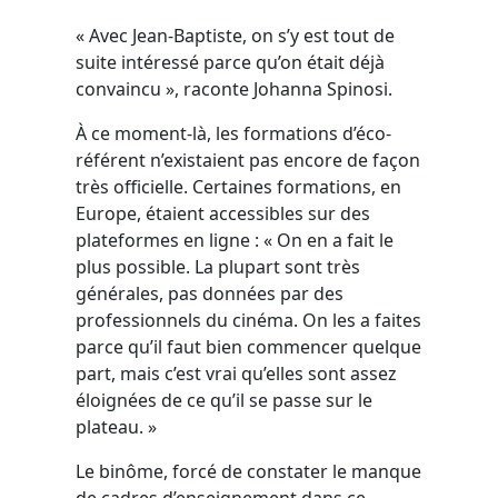
« Avec Jean-Baptiste, on s’y est tout de
suite intéressé parce qu’on était déjà
convaincu », raconte Johanna Spinosi.
À ce moment-là, les formations d’éco-
référent n’existaient pas encore de façon
très officielle. Certaines formations, en
Europe, étaient accessibles sur des
plateformes en ligne : « On en a fait le
plus possible. La plupart sont très
générales, pas données par des
professionnels du cinéma. On les a faites
parce qu’il faut bien commencer quelque
part, mais c’est vrai qu’elles sont assez
éloignées de ce qu’il se passe sur le
plateau. »
Le binôme, forcé de constater le manque
de cadres d’enseignement dans ce