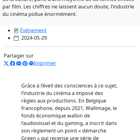
par film. Les chiffres ne laissent aucun doute, l’industrie
du cinéma pollue énormément.
Événement
2024-05-29
Partager sur
Imprimer
Grâce à l’éveil des consciences à ce sujet,
l’industrie du cinéma a imposé des
règles aux productions. En Belgique
francophone, depuis 2021, Wallimage, le
fonds économique wallon de
l’audiovisuel et du gaming, a inscrit dans
son règlement un point « démarche
Green » qui recense une série de