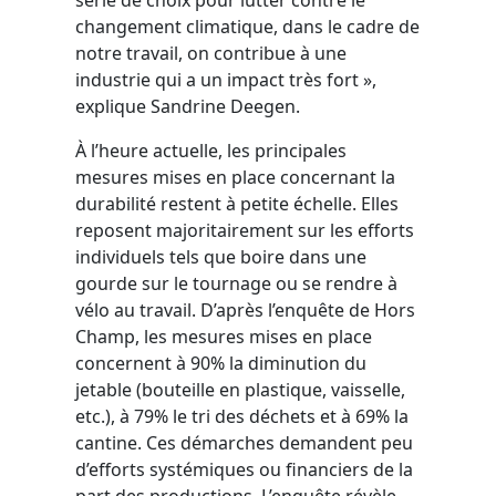
changement climatique, dans le cadre de
notre travail, on contribue à une
industrie qui a un impact très fort »,
explique Sandrine Deegen.
À l’heure actuelle, les principales
mesures mises en place concernant la
durabilité restent à petite échelle. Elles
reposent majoritairement sur les efforts
individuels tels que boire dans une
gourde sur le tournage ou se rendre à
vélo au travail. D’après l’enquête de Hors
Champ, les mesures mises en place
concernent à 90% la diminution du
jetable (bouteille en plastique, vaisselle,
etc.), à 79% le tri des déchets et à 69% la
cantine. Ces démarches demandent peu
d’efforts systémiques ou financiers de la
part des productions. L’enquête révèle