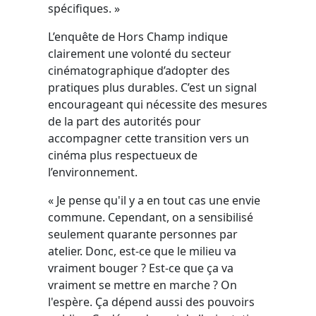
spécifiques. »
L’enquête de Hors Champ indique
clairement une volonté du secteur
cinématographique d’adopter des
pratiques plus durables. C’est un signal
encourageant qui nécessite des mesures
de la part des autorités pour
accompagner cette transition vers un
cinéma plus respectueux de
l’environnement.
« Je pense qu'il y a en tout cas une envie
commune. Cependant, on a sensibilisé
seulement quarante personnes par
atelier. Donc, est-ce que le milieu va
vraiment bouger ? Est-ce que ça va
vraiment se mettre en marche ? On
l'espère. Ça dépend aussi des pouvoirs