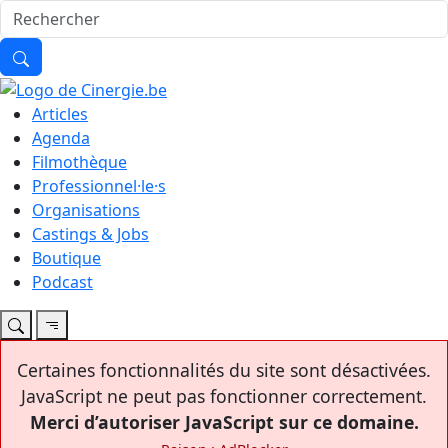
Articles
Agenda
Filmothèque
Professionnel·le·s
Organisations
Castings & Jobs
Boutique
Podcast
Certaines fonctionnalités du site sont désactivées.
JavaScript ne peut pas fonctionner correctement.
Merci d’autoriser JavaScript sur ce domaine.