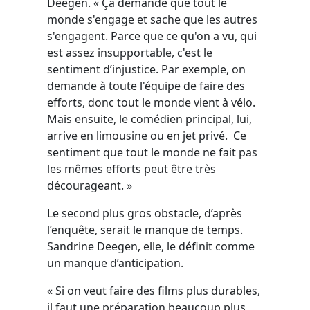
Deegen. « Ça demande que tout le
monde s'engage et sache que les autres
s'engagent. Parce que ce qu'on a vu, qui
est assez insupportable, c'est le
sentiment d’injustice. Par exemple, on
demande à toute l'équipe de faire des
efforts, donc tout le monde vient à vélo.
Mais ensuite, le comédien principal, lui,
arrive en limousine ou en jet privé. Ce
sentiment que tout le monde ne fait pas
les mêmes efforts peut être très
décourageant. »
Le second plus gros obstacle, d’après
l’enquête, serait le manque de temps.
Sandrine Deegen, elle, le définit comme
un manque d’anticipation.
« Si on veut faire des films plus durables,
il faut une préparation beaucoup plus