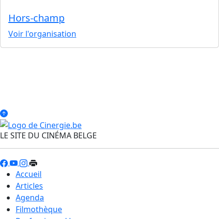
Hors-champ
Voir l'organisation
LE SITE DU CINÉMA BELGE
Accueil
Articles
Agenda
Filmothèque