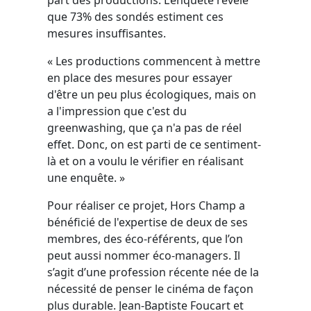
que 73% des sondés estiment ces
mesures insuffisantes.
« Les productions commencent à mettre
en place des mesures pour essayer
d'être un peu plus écologiques, mais on
a l'impression que c'est du
greenwashing, que ça n'a pas de réel
effet. Donc, on est parti de ce sentiment-
là et on a voulu le vérifier en réalisant
une enquête. »
Pour réaliser ce projet, Hors Champ a
bénéficié de l'expertise de deux de ses
membres, des éco-référents, que l’on
peut aussi nommer éco-managers. Il
s’agit d’une profession récente née de la
nécessité de penser le cinéma de façon
plus durable. Jean-Baptiste Foucart et