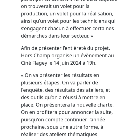
on trouverait un volet pour la
production, un volet pour la réalisation,
ainsi qu’un volet pour les techniciens qui
s’engagent chacun à effectuer certaines
démarches dans leur secteur. »
Afin de présenter l’entièreté du projet,
Hors Champ organise un évènement au
Ciné Flagey le 14 juin 2024 à 19h.
« On va présenter les résultats en
plusieurs étapes. On va parler de
l'enquête, des résultats des ateliers, et
des outils qu’on a réussi à mettre en
place. On présentera la nouvelle charte.
On en profitera pour annoncer la suite,
puisqu'on compte continuer l'année
prochaine, sous une autre forme, à
réaliser des ateliers thématiques