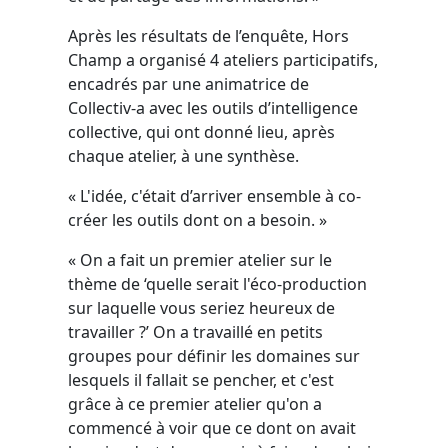
Après les résultats de l’enquête, Hors
Champ a organisé 4 ateliers participatifs,
encadrés par une animatrice de
Collectiv-a avec les outils d’intelligence
collective, qui ont donné lieu, après
chaque atelier, à une synthèse.
« L'idée, c'était d’arriver ensemble à co-
créer les outils dont on a besoin. »
« On a fait un premier atelier sur le
thème de ‘quelle serait l'éco-production
sur laquelle vous seriez heureux de
travailler ?’ On a travaillé en petits
groupes pour définir les domaines sur
lesquels il fallait se pencher, et c'est
grâce à ce premier atelier qu'on a
commencé à voir que ce dont on avait