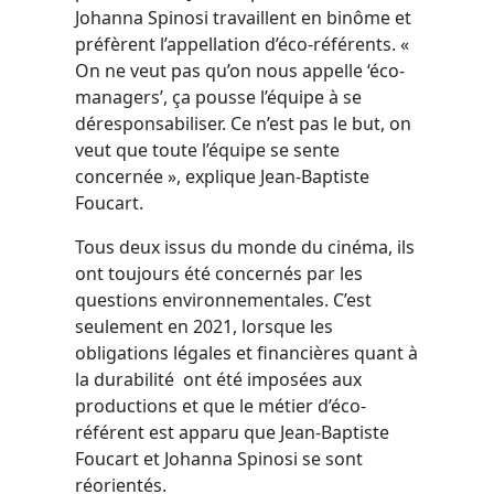
Johanna Spinosi travaillent en binôme et
préfèrent l’appellation d’éco-référents. «
On ne veut pas qu’on nous appelle ‘éco-
managers’, ça pousse l’équipe à se
déresponsabiliser. Ce n’est pas le but, on
veut que toute l’équipe se sente
concernée », explique Jean-Baptiste
Foucart.
Tous deux issus du monde du cinéma, ils
ont toujours été concernés par les
questions environnementales. C’est
seulement en 2021, lorsque les
obligations légales et financières quant à
la durabilité ont été imposées aux
productions et que le métier d’éco-
référent est apparu que Jean-Baptiste
Foucart et Johanna Spinosi se sont
réorientés.