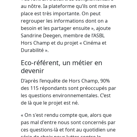
au nôtre. Ia plateforme qu’ils ont mise en
place est très importante. On peut
regrouper les informations dont on a
besoin et les partager ensuite », ajoute
Sandrine Deegen, membre de l’ASBL
Hors Champ et du projet « Cinéma et
Durabilité ».
Eco-référent, un métier en
devenir
D’après l’enquête de Hors Champ, 90%
des 115 répondants sont préoccupés par
les questions environnementales. C’est
de là que le projet est né.
« On s'est rendu compte que, alors que
pas mal d'entre nous sont concernés par
ces questions-là et font au quotidien une
série de choix pour lutter contre le