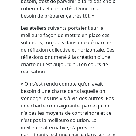
besoin, c'est de parvenir à faire des choix
cohérents et concertés. Donc on a
besoin de préparer ça très tôt. »
Les ateliers suivants portaient sur la
meilleure façon de mettre en place ces
solutions, toujours dans une démarche
de réflexion collective et horizontale. Ces
réflexions ont mené à la création d’une
charte qui est aujourd’hui en cours de
réalisation.
« On s'est rendu compte qu’on avait
besoin d'une charte dans laquelle on
s'engage les uns vis-à-vis des autres. Pas
une charte contraignante, parce qu'on
n'a pas les moyens de contraindre et ce
n'est pas la meilleure solution. La
meilleure alternative, d’après les
participants, est une charte dans laquelle