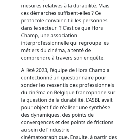
mesures relatives à la durabilité. Mais
ces démarches suffisent-elles ? Ce
protocole convainc-t-il les personnes
dans le secteur ? C’est ce que Hors
Champ, une association
interprofessionnelle qui regroupe les
métiers du cinéma, a tenté de
comprendre à travers son enquête.
A l’été 2023, l’équipe de Hors Champ a
confectionné un questionnaire pour
sonder les ressentis des professionnels
du cinéma en Belgique francophone sur
la question de la durabilité. L’ASBL avait
pour objectif de réaliser une synthèse
des dynamiques, des points de
convergences et des points de frictions
au sein de l’industrie
cinématographique. Ensuite, à partir des