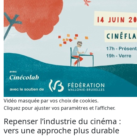
Vidéo masquée par vos choix de cookies.
Cliquez pour ajuster vos paramètres et l'afficher.
Repenser l’industrie du cinéma :
vers une approche plus durable