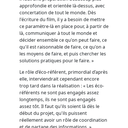
approfondie et orientée là-dessus, avec
concertation de tout le monde. Dès
l'écriture du film, il y a besoin de mettre
ce paramètre-là en place pour, à partir de
là, communiquer à tout le monde et
décider ensemble ce qu'on peut faire, ce
qu'il est raisonnable de faire, ce qu'on a
les moyens de faire, et puis chercher les
solutions pratiques pour le faire. »
Le rôle d’éco-référent, primordial d’après
elle, interviendrait cependant encore
trop tard dans la réalisation : « Les éco-
référents ne sont pas engagés assez
longtemps, ils ne sont pas engagés
assez tôt. Il faut qu'ils soient là dès le
début du projet, qu'ils puissent
réellement avoir un rôle de coordination
et de partage des informations. »