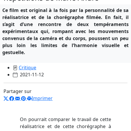
Ce film est original à la fois par la personnalité de sa
réalisatrice et de la chorégraphe filmée. En fait, il
s’agit d’une rencontre de deux tempéraments
expérimentaux qui, rompant avec les mouvements
convenus de la caméra et du corps, poussent un peu
plus loin les limites de l’harmonie visuelle et
gestuelle.
Critique
2021-11-12
Partager sur
Imprimer
On pourrait comparer le travail de cette
réalisatrice et de cette chorégraphe à