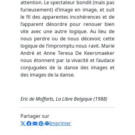
attention. Le spectateur bondit (mais pas
furieusement) d’image en image, et suit
le fil des apparentes incohérences et de
l’apparent désordre pour renouer bien
vite avec une autre logique. Au lieu de
nous perdre ou de nous décevoir, cette
logique de l’impromptu nous ravit. Marie
André et Anne Teresa De Keersmaeker
nous étonnent par la vivacité et l’audace
conjuguées de la danse des images et
des images de la danse.
Eric de Moffarts, La Libre Belgique (1988)
Partager sur
Imprimer