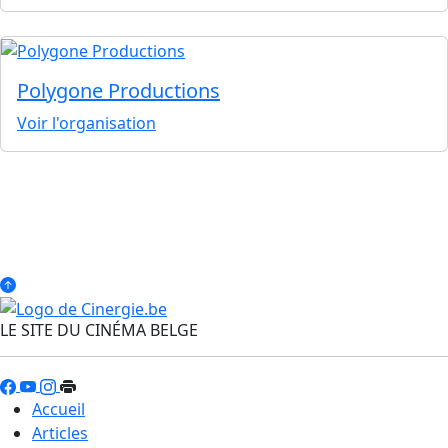
Polygone Productions
Voir l'organisation
LE SITE DU CINÉMA BELGE
Accueil
Articles