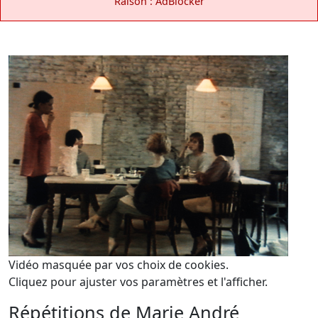
Raison : AdBlocker
Vidéo masquée par vos choix de cookies.
Cliquez pour ajuster vos paramètres et l'afficher.
Répétitions de Marie André