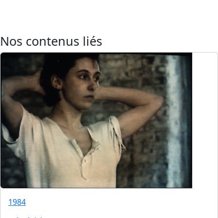
Nos contenus liés
1984