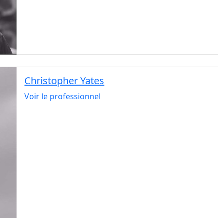
Christopher Yates
Voir le professionnel