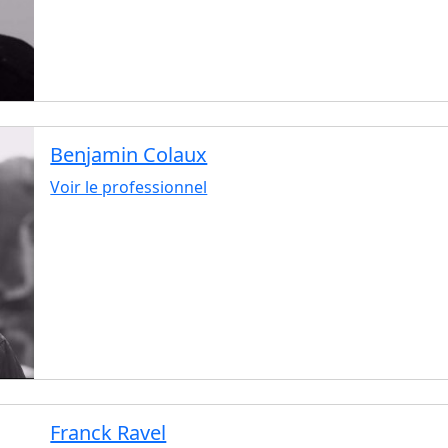
Benjamin Colaux
Voir le professionnel
Franck Ravel