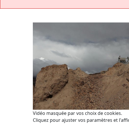
Vidéo masquée par vos choix de cookies.
Cliquez pour ajuster vos paramètres et l'affi