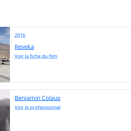
2016
Reveka
Voir la fiche du film
Benjamin Colaux
Voir le professionnel