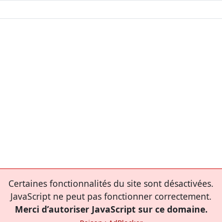
Certaines fonctionnalités du site sont désactivées.
JavaScript ne peut pas fonctionner correctement.
Merci d’autoriser JavaScript sur ce domaine.