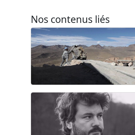
Nos contenus liés