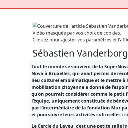
Vidéo masquée par vos choix de cookies.
Cliquez pour ajuster vos paramètres et l'affi
Sébastien Vanderborgh
Tout le monde se souvient de la SuperNova
Nova à Bruxelles, qui avait permis de ré
lieu culturel emblématique et le mettre à 
mobilisation citoyenne a donné de l’espoir 
qu’on pourrait considérer comme le petit f
l’équipe, uniquement constituée de bénévo
par l’intermédiaire de la fondation Mur par
et poursuivre leurs activités culturelles : 
Le Cercle du Laveu, c’est une petite salle i