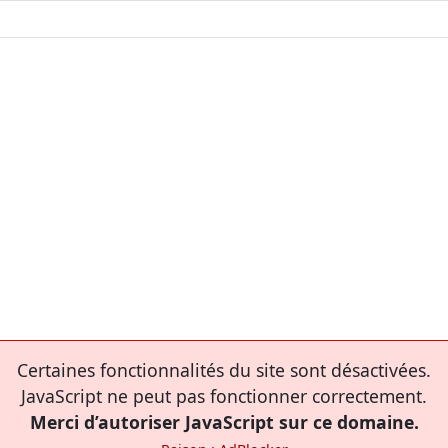
Certaines fonctionnalités du site sont désactivées.
JavaScript ne peut pas fonctionner correctement.
Merci d’autoriser JavaScript sur ce domaine.