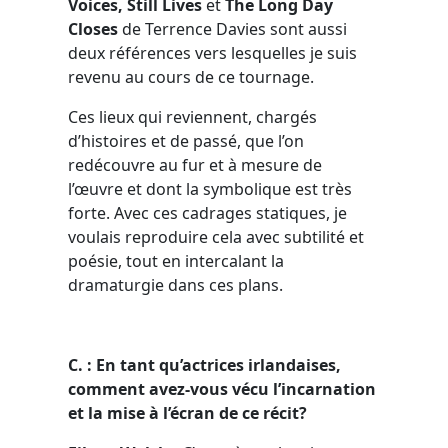
Voices, Still Lives
et
The Long Day
Closes
de Terrence Davies sont aussi
deux références vers lesquelles je suis
revenu au cours de ce tournage.
Ces lieux qui reviennent, chargés
d’histoires et de passé, que l’on
redécouvre au fur et à mesure de
l’œuvre et dont la symbolique est très
forte. Avec ces cadrages statiques, je
voulais reproduire cela avec subtilité et
poésie, tout en intercalant la
dramaturgie dans ces plans.
C. : En tant qu’actrices irlandaises,
comment avez-vous vécu l’incarnation
et la mise à l’écran de ce récit?