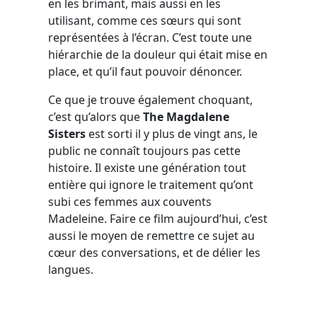
en les brimant, mais aussi en les
utilisant, comme ces sœurs qui sont
représentées à l’écran. C’est toute une
hiérarchie de la douleur qui était mise en
place, et qu’il faut pouvoir dénoncer.
Ce que je trouve également choquant,
c’est qu’alors que
The Magdalene
Sisters
est sorti il y plus de vingt ans, le
public ne connaît toujours pas cette
histoire. Il existe une génération tout
entière qui ignore le traitement qu’ont
subi ces femmes aux couvents
Madeleine. Faire ce film aujourd’hui, c’est
aussi le moyen de remettre ce sujet au
cœur des conversations, et de délier les
langues.