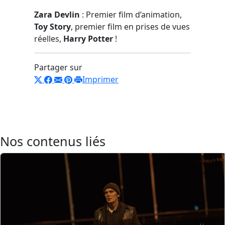
Zara Devlin
: Premier film d’animation,
Toy Story
, premier film en prises de vues
réelles,
Harry Potter
!
Partager sur
Imprimer
Nos contenus liés