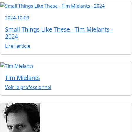
2024-10-09
Small Things Like These - Tim Mielants -
2024
Lire l'article
Tim Mielants
Voir le professionnel