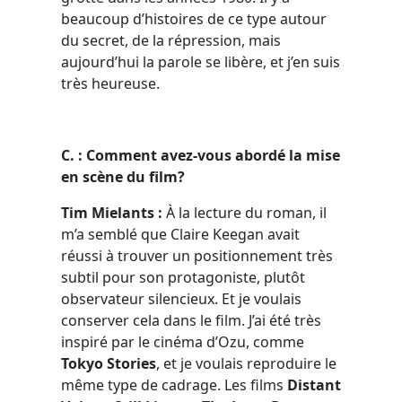
beaucoup d’histoires de ce type autour
du secret, de la répression, mais
aujourd’hui la parole se libère, et j’en suis
très heureuse.
C. : Comment avez-vous abordé la mise
en scène du film?
Tim Mielants :
À la lecture du roman, il
m’a semblé que Claire Keegan avait
réussi à trouver un positionnement très
subtil pour son protagoniste, plutôt
observateur silencieux. Et je voulais
conserver cela dans le film. J’ai été très
inspiré par le cinéma d’Ozu, comme
Tokyo Stories
, et je voulais reproduire le
même type de cadrage. Les films
Distant