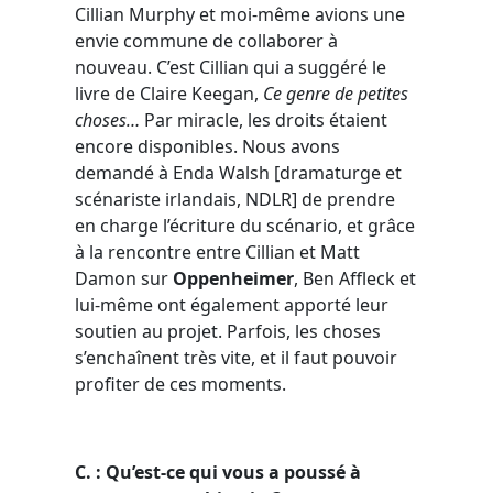
Cillian Murphy et moi-même avions une
envie commune de collaborer à
nouveau. C’est Cillian qui a suggéré le
livre de Claire Keegan,
Ce genre de petites
choses…
Par miracle, les droits étaient
encore disponibles. Nous avons
demandé à Enda Walsh [dramaturge et
scénariste irlandais, NDLR] de prendre
en charge l’écriture du scénario, et grâce
à la rencontre entre Cillian et Matt
Damon sur
Oppenheimer
, Ben Affleck et
lui-même ont également apporté leur
soutien au projet. Parfois, les choses
s’enchaînent très vite, et il faut pouvoir
profiter de ces moments.
C. : Qu’est-ce qui vous a poussé à