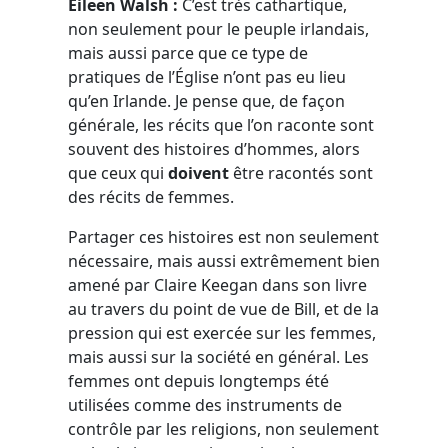
Eileen Walsh :
C’est très cathartique,
non seulement pour le peuple irlandais,
mais aussi parce que ce type de
pratiques de l’Église n’ont pas eu lieu
qu’en Irlande. Je pense que, de façon
générale, les récits que l’on raconte sont
souvent des histoires d’hommes, alors
que ceux qui
doivent
être racontés sont
des récits de femmes.
Partager ces histoires est non seulement
nécessaire, mais aussi extrêmement bien
amené par Claire Keegan dans son livre
au travers du point de vue de Bill, et de la
pression qui est exercée sur les femmes,
mais aussi sur la société en général. Les
femmes ont depuis longtemps été
utilisées comme des instruments de
contrôle par les religions, non seulement