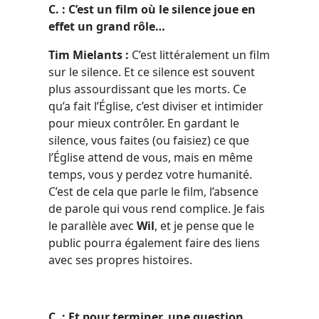
C. : C’est un film où le silence joue en
effet un grand rôle…
Tim Mielants :
C’est littéralement un film
sur le silence. Et ce silence est souvent
plus assourdissant que les morts. Ce
qu’a fait l’Église, c’est diviser et intimider
pour mieux contrôler. En gardant le
silence, vous faites (ou faisiez) ce que
l’Église attend de vous, mais en même
temps, vous y perdez votre humanité.
C’est de cela que parle le film, l’absence
de parole qui vous rend complice. Je fais
le parallèle avec
Wil
, et je pense que le
public pourra également faire des liens
avec ses propres histoires.
C. : Et pour terminer, une question