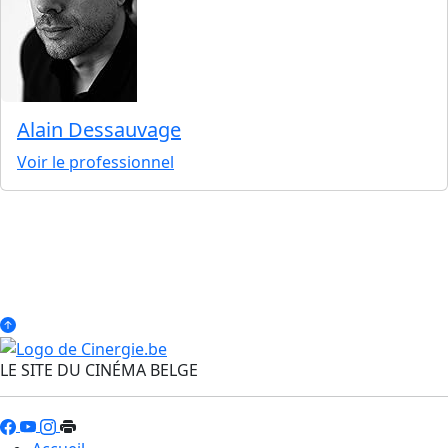
Alain Dessauvage
Voir le professionnel
LE SITE DU CINÉMA BELGE