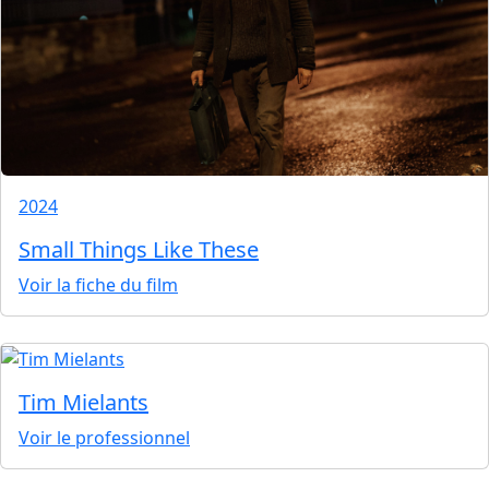
2024
Small Things Like These
Voir la fiche du film
Tim Mielants
Voir le professionnel