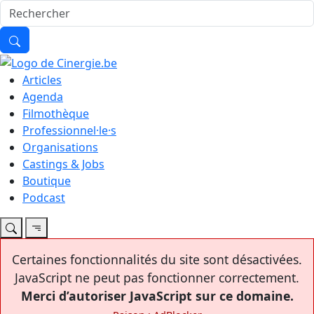
Articles
Agenda
Filmothèque
Professionnel·le·s
Organisations
Castings & Jobs
Boutique
Podcast
Certaines fonctionnalités du site sont désactivées.
JavaScript ne peut pas fonctionner correctement.
Merci d’autoriser JavaScript sur ce domaine.