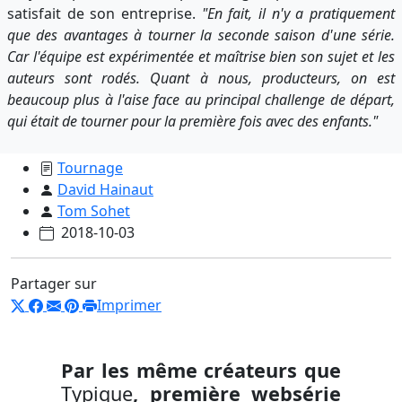
satisfait de son entreprise.
"En fait, il n'y a pratiquement
que des avantages à tourner la seconde saison d'une série.
Car l'équipe est expérimentée et maîtrise bien son sujet et les
auteurs sont rodés. Quant à nous, producteurs, on est
beaucoup plus à l'aise face au principal challenge de départ,
qui était de tourner pour la première fois avec des enfants."
Tournage
David Hainaut
Tom Sohet
2018-10-03
Partager sur
Imprimer
Par les même créateurs que
Typique
, première websérie