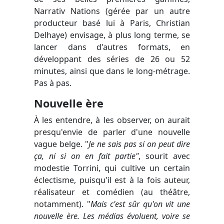
Narrativ Nations (gérée par un autre
producteur basé lui à Paris, Christian
Delhaye) envisage, à plus long terme, se
lancer dans d'autres formats, en
développant des séries de 26 ou 52
minutes, ainsi que dans le long-métrage.
Pas à pas.
Nouvelle ère
À les entendre, à les observer, on aurait
presqu'envie de parler d'une nouvelle
vague belge. "
Je ne sais pas si on peut dire
ça, ni si on en fait partie"
, sourit avec
modestie Torrini, qui cultive un certain
éclectisme, puisqu'il est à la fois auteur,
réalisateur et comédien (au théâtre,
notamment). "
Mais c'est sûr qu'on vit une
nouvelle ère. Les médias évoluent, voire se