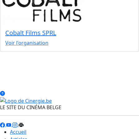
Cobalt Films SPRL
Voir l'organisation
LE SITE DU CINÉMA BELGE
Accueil