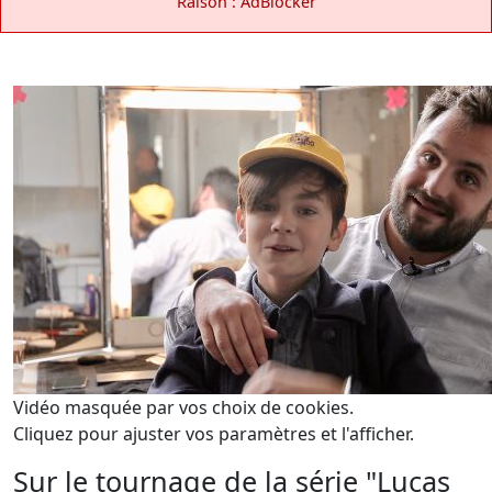
Raison : AdBlocker
Vidéo masquée par vos choix de cookies.
Cliquez pour ajuster vos paramètres et l'afficher.
Sur le tournage de la série "Lucas