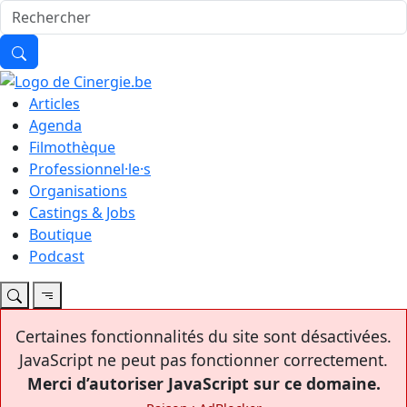
Articles
Agenda
Filmothèque
Professionnel·le·s
Organisations
Castings & Jobs
Boutique
Podcast
Certaines fonctionnalités du site sont désactivées.
JavaScript ne peut pas fonctionner correctement.
Merci d’autoriser JavaScript sur ce domaine.