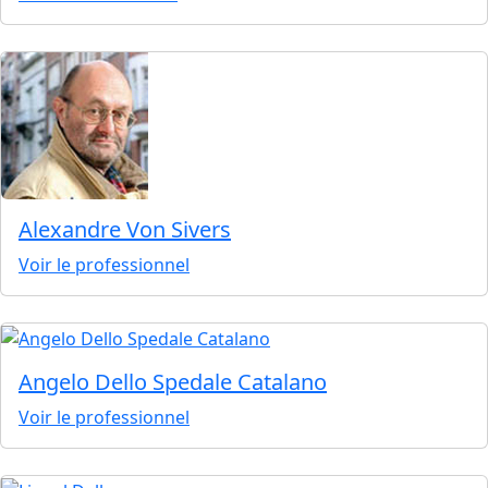
Alexandre Von Sivers
Voir le professionnel
Angelo Dello Spedale Catalano
Voir le professionnel