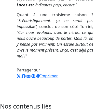
Lucas etc
à
d'autres pays, encore."
Quant à une troisième saison ?
"
Scénaristiquement, ça ne serait pas
impossible",
conclut de son côté Torrini
,
"Car nous évoluons avec le héros, ce qui
nous ouvre beaucoup de portes. Mais là, on
y pense pas vraiment. On essaie surtout de
vivre le moment présent. Et ça, c'est déjà pas
mal !"
Partager sur
Imprimer
Nos contenus liés