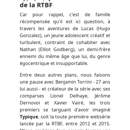
de la RTBF
Car pour rappel, c'est de famille
récompensée qu'il est ici question, à
travers les aventures de Lucas (Hugo
Gonzalez), un jeune adolescent créatif et
turbulent, contraint de cohabiter avec
Nathan (Elliot Godberg), un demi-frère
ennemi du même âge que lui, du genre
égocentrique et insupportable.
Entre deux autres plans, nous faisons
une pause avec Benjamin Torrini - 27 ans
lui aussi - et créateur de la série avec ses
comparses Lionel Delhaye, Jérôme
Dernovoi et Xavier Vairé, les trois
premiers se targuant d'avoir imaginé
Typique
, soit la toute première websérie
lancée par la RTBF, entre 2012 et 2015.