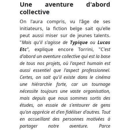
Une aventure d'abord
collective
On l'aura compris, vu l'âge de ses
initiateurs, la fiction belge sait qu'elle
peut aussi miser sur de jeunes talents.
"
Mais qu'il s'agisse de
Typique
ou
Lucas
Etc
"
, explique encore Torrini, "C
'est
d'abord un aventure collective qui est la base
de tous nos projets, où l'aspect humain est
aussi essentiel que l'aspect professionnel.
Certes, on sait qu'il existe dans le cinéma
une hiérarchie forte, car un tournage
nécessite toujours une vaste organisation,
mais depuis que nous sommes sortis des
études, on essaie de s'entourer de gens
qu'on apprécie et d'en fidéliser d'autres. Tout
en accueillant des personnes motivées à
partager notre aventure. Parce