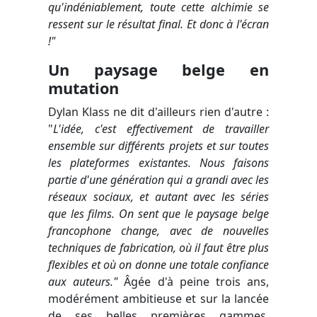
qu'indéniablement, toute cette alchimie se
ressent sur le résultat final. Et donc à l'écran
!"
Un paysage belge en
mutation
Dylan Klass ne dit d'ailleurs rien d'autre :
"
L'idée, c'est effectivement de travailler
ensemble sur différents projets et sur toutes
les plateformes existantes. Nous faisons
partie d'une génération qui a grandi avec les
réseaux sociaux, et autant avec les séries
que les films. On sent que le paysage belge
francophone change, avec de nouvelles
techniques de fabrication, où il faut être plus
flexibles et où on donne une totale confiance
aux auteurs."
Âgée d'à peine trois ans,
modérément ambitieuse et sur la lancée
de ses belles premières gammes,