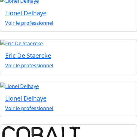
Lionel Delhaye
Voir le professionnel
Eric De Staercke
Voir le professionnel
Lionel Delhaye
Voir le professionnel