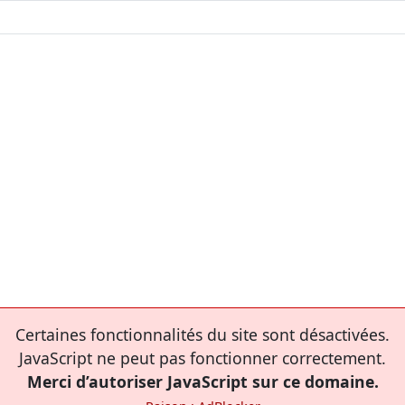
Certaines fonctionnalités du site sont désactivées.
JavaScript ne peut pas fonctionner correctement.
Merci d’autoriser JavaScript sur ce domaine.