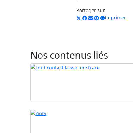
Partager sur
Imprimer
Nos contenus liés