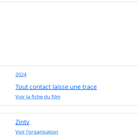
2024
Tout contact laisse une trace
Voir la fiche du film
Zintv
Voir l'organisation