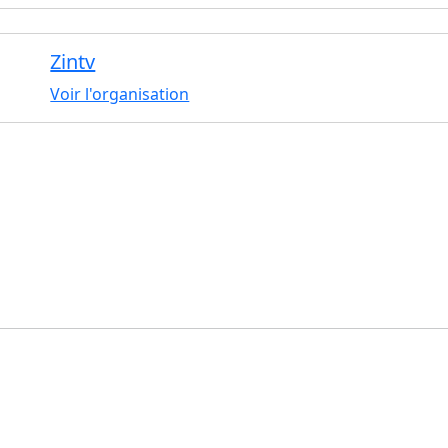
Zintv
Voir l'organisation