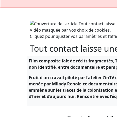
Vidéo masquée par vos choix de cookies.
Cliquez pour ajuster vos paramètres et l'affi
Tout contact laisse une 
Film composite fait de récits fragmentés,
non identifié, entre documentaire et pamph
Fruit d’un travail piloté par l’atelier ZinTV
menée par Milady Renoir, ce documentaire 
emmène sur les traces de la colonisation e
d’hier et d’aujourd’hui. Rencontre avec l’é