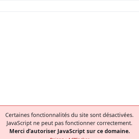
Certaines fonctionnalités du site sont désactivées.
JavaScript ne peut pas fonctionner correctement.
Merci d’autoriser JavaScript sur ce domaine.