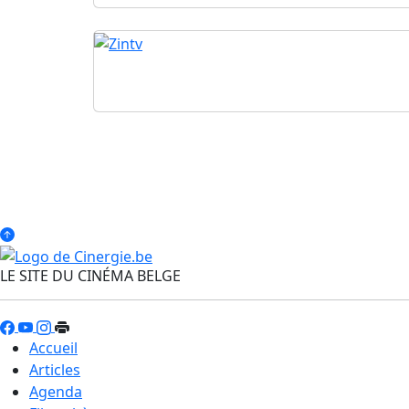
LE SITE DU CINÉMA BELGE
Accueil
Articles
Agenda