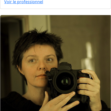
Voir le professionnel