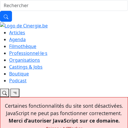
Articles
Agenda
Filmothèque
Professionnel·le·s
Organisations
Castings & Jobs
Boutique
Podcast
Certaines fonctionnalités du site sont désactivées.
JavaScript ne peut pas fonctionner correctement.
Merci d’autoriser JavaScript sur ce domaine.