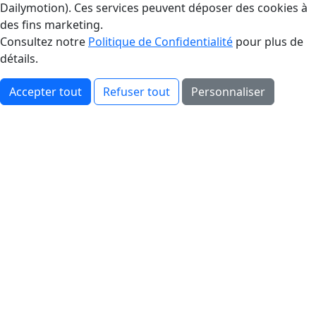
Dailymotion). Ces services peuvent déposer des cookies à
des fins marketing.
Consultez notre
Politique de Confidentialité
pour plus de
détails.
Accepter tout
Refuser tout
Personnaliser