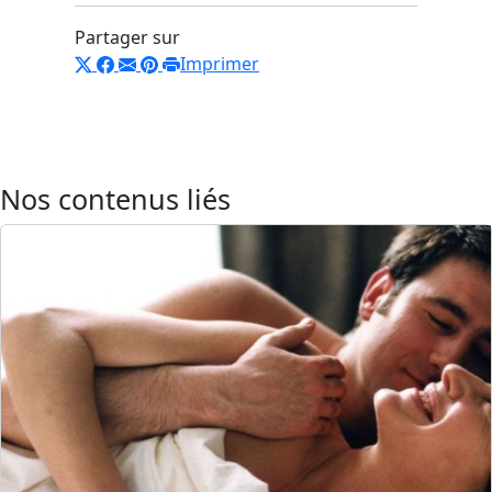
Partager sur
Imprimer
Nos contenus liés