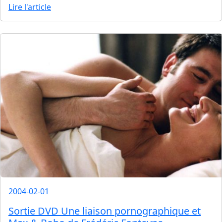
Lire l'article
2004-02-01
Sortie DVD Une liaison pornographique et