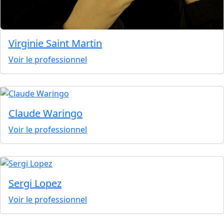
Virginie Saint Martin
Voir le professionnel
Claude Waringo
Voir le professionnel
Sergi Lopez
Voir le professionnel