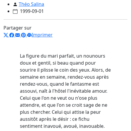
Théo Salina
1999-09-01
Partager sur
Imprimer
La figure du mari parfait, un nounours
doux et gentil, si beau quand pour
sourire il plisse le coin des yeux. Alors, de
semaine en semaine, rendez-vous après
rendez-vous, quand le fantasme est
assouvi, naît à l'hôtel l'inévitable amour.
Celui que l'on ne veut ou n'ose plus
attendre, et que l'on se croit sage de ne
plus chercher. Celui qui attise la peur
aussitôt après le désir : ce fichu
sentiment inavoué, avoué, inavouable.