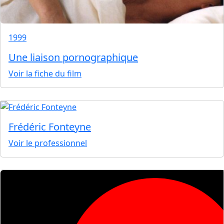
1999
Une liaison pornographique
Voir la fiche du film
Frédéric Fonteyne
Voir le professionnel