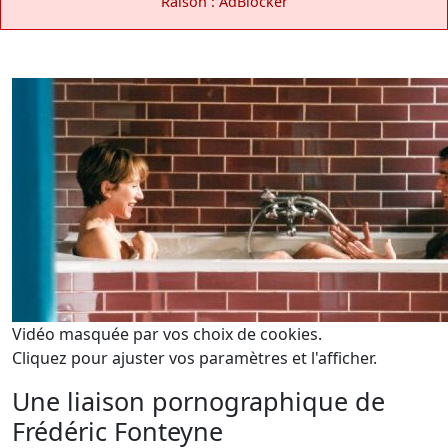
Raison : AdBlocker
Vidéo masquée par vos choix de cookies.
Cliquez pour ajuster vos paramètres et l'afficher.
Une liaison pornographique de
Frédéric Fonteyne