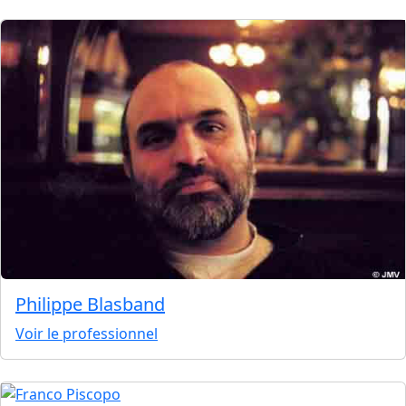
Philippe Blasband
Voir le professionnel