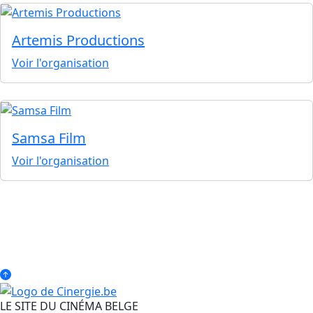
Artemis Productions
Voir l'organisation
Samsa Film
Voir l'organisation
LE SITE DU CINÉMA BELGE