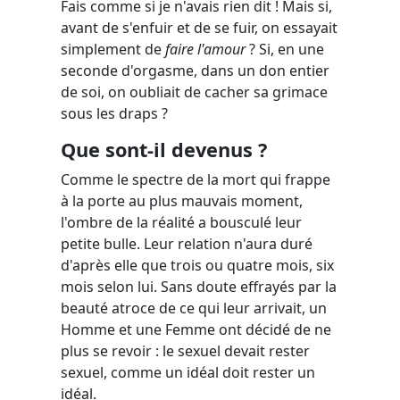
Fais comme si je n'avais rien dit ! Mais si,
avant de s'enfuir et de se fuir, on essayait
simplement de
faire l'amour
? Si, en une
seconde d'orgasme, dans un don entier
de soi, on oubliait de cacher sa grimace
sous les draps ?
Que sont-il devenus ?
Comme le spectre de la mort qui frappe
à la porte au plus mauvais moment,
l'ombre de la réalité a bousculé leur
petite bulle. Leur relation n'aura duré
d'après elle que trois ou quatre mois, six
mois selon lui. Sans doute effrayés par la
beauté atroce de ce qui leur arrivait, un
Homme et une Femme ont décidé de ne
plus se revoir : le sexuel devait rester
sexuel, comme un idéal doit rester un
idéal.