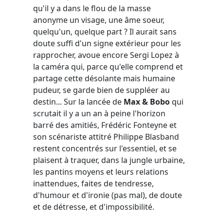
qu'il y a dans le flou de la masse
anonyme un visage, une âme soeur,
quelqu'un, quelque part ? Il aurait sans
doute suffi d'un signe extérieur pour les
rapprocher, avoue encore Sergi Lopez à
la caméra qui, parce qu'elle comprend et
partage cette désolante mais humaine
pudeur, se garde bien de suppléer au
destin... Sur la lancée de
Max & Bobo
qui
scrutait il y a un an à peine l'horizon
barré des amitiés, Frédéric Fonteyne et
son scénariste attitré Philippe Blasband
restent concentrés sur l'essentiel, et se
plaisent à traquer, dans la jungle urbaine,
les pantins moyens et leurs relations
inattendues, faites de tendresse,
d'humour et d'ironie (pas mal), de doute
et de détresse, et d'impossibilité.