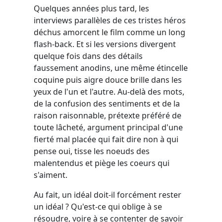
Quelques années plus tard, les
interviews parallèles de ces tristes héros
déchus amorcent le film comme un long
flash-back. Et si les versions divergent
quelque fois dans des détails
faussement anodins, une même étincelle
coquine puis aigre douce brille dans les
yeux de l'un et l'autre. Au-delà des mots,
de la confusion des sentiments et de la
raison raisonnable, prétexte préféré de
toute lâcheté, argument principal d'une
fierté mal placée qui fait dire non à qui
pense oui, tisse les noeuds des
malentendus et piège les coeurs qui
s'aiment.
Au fait, un idéal doit-il forcément rester
un idéal ? Qu'est-ce qui oblige à se
résoudre, voire à se contenter de savoir