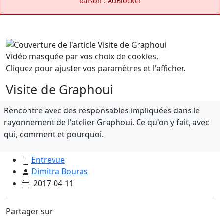
Raison : AdBlocker
Vidéo masquée par vos choix de cookies.
Cliquez pour ajuster vos paramètres et l'afficher.
Visite de Graphoui
Rencontre avec des responsables impliquées dans le
rayonnement de l'atelier Graphoui. Ce qu'on y fait, avec
qui, comment et pourquoi.
Entrevue
Dimitra Bouras
2017-04-11
Partager sur