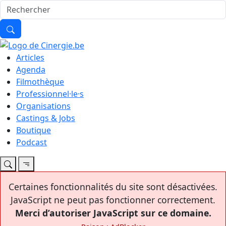
Articles
Agenda
Filmothèque
Professionnel·le·s
Organisations
Castings & Jobs
Boutique
Podcast
Certaines fonctionnalités du site sont désactivées.
JavaScript ne peut pas fonctionner correctement.
Merci d’autoriser JavaScript sur ce domaine.