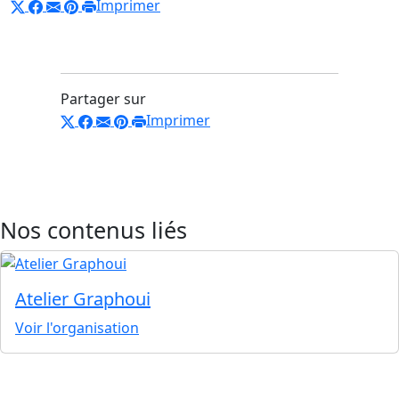
Imprimer
Partager sur
Imprimer
Nos contenus liés
Atelier Graphoui
Voir l'organisation