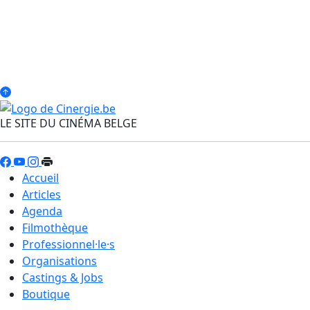
LE SITE DU CINÉMA BELGE
Accueil
Articles
Agenda
Filmothèque
Professionnel·le·s
Organisations
Castings & Jobs
Boutique