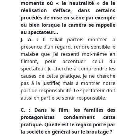
moments où « la neutralité » de la
réalisation s’efface, dans certains
procédés de mise en scène par exemple
ou bien lorsque la caméra se rappelle
au spectateur...
J. A.
:
Il fallait parfois montrer la
présence d’un regard, rendre sensible le
malaise que j’ai ressenti moi-même en
filmant, pour accentuer celui du
spectateur. Je cherche à comprendre les
causes de cette pratique. Je ne cherche
pas à la justifier, mais à montrer notre
part de responsabilité. Le spectateur doit
aussi en partie se sentir responsable.
C. : Dans le film, les familles des
protagonistes condamnent cette
pratique. Quelle est le regard porté par
la société en général sur le broutage ?