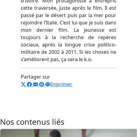
d’Ivoire. Mon protagoniste a entrepris
cette traversée, juste après le film. Il est
passé par le désert puis par la mer pour
rejoindre l’Italie. C’est lui que je suis dans
mon dernier film. La jeunesse est
toujours à la recherche de repères
sociaux, après la longue crise politico-
militaire de 2002 à 2011. Si les choses ne
s’améliorent pas, ça sera le k.o.
Partager sur
Imprimer
Nos contenus liés