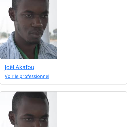
Joël Akafou
Voir le professionnel