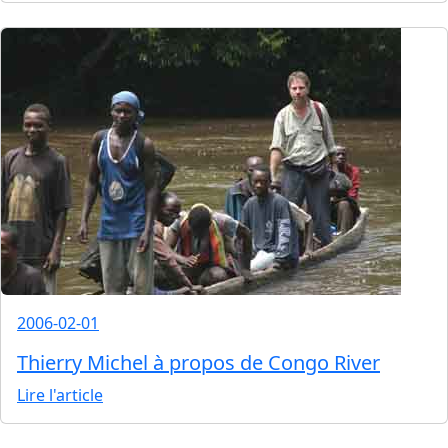
2006-02-01
Thierry Michel à propos de Congo River
Lire l'article