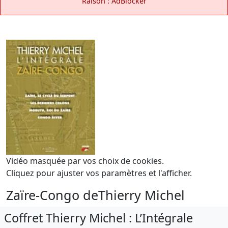
Raison : AdBlocker
Vidéo masquée par vos choix de cookies.
Cliquez pour ajuster vos paramètres et l'afficher.
Zaïre-Congo deThierry Michel
Coffret Thierry Michel : L’Intégrale