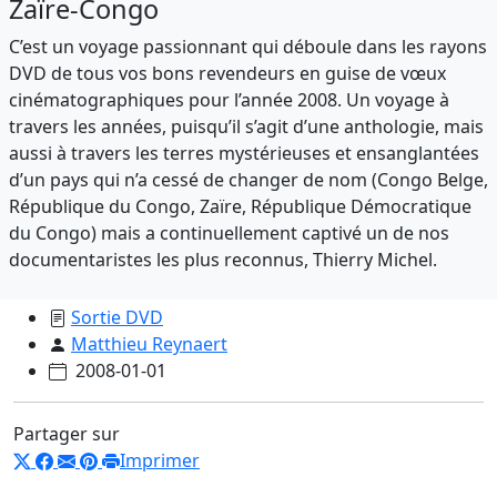
Zaïre-Congo
C’est un voyage passionnant qui déboule dans les rayons
DVD de tous vos bons revendeurs en guise de vœux
cinématographiques pour l’année 2008. Un voyage à
travers les années, puisqu’il s’agit d’une anthologie, mais
aussi à travers les terres mystérieuses et ensanglantées
d’un pays qui n’a cessé de changer de nom (Congo Belge,
République du Congo, Zaïre, République Démocratique
du Congo) mais a continuellement captivé un de nos
documentaristes les plus reconnus, Thierry Michel.
Sortie DVD
Matthieu Reynaert
2008-01-01
Partager sur
Imprimer