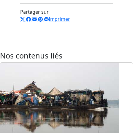
Partager sur
Imprimer
Nos contenus liés