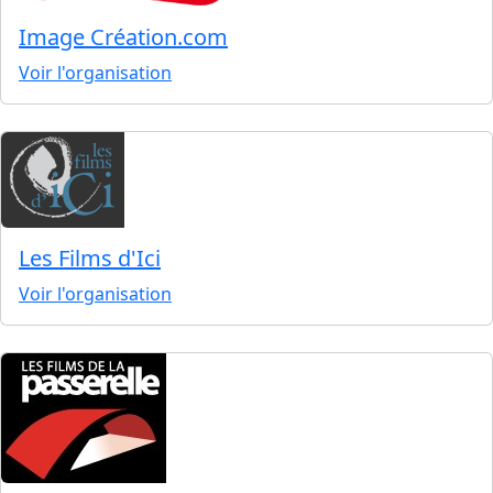
Image Création.com
Voir l'organisation
Les Films d'Ici
Voir l'organisation