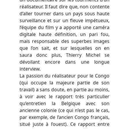
réalisateur. Il faut dire que, non contente
d’aller tourner dans un pays sous haute
surveillance et sur un fleuve impétueux,
l’équipe du film y a apporté une caméra
digitale haute définition, un pari fou,
mais responsable des superbes images
que l’on sait, et sur lesquelles on en
saura donc plus, Thierry Michel se
dévoilant encore dans une longue
interview.
La passion du réalisateur pour le Congo
(qui occupe la majeure partie de son
travail) a sans doute, en partie au moins,
à voir avec le rapport très particulier
qu’entretien la Belgique avec son
ancienne colonie (ce qui n’est pas le cas,
par exemple, de l’ancien Congo français,
situé juste à l’ouest). Ce rapport entre