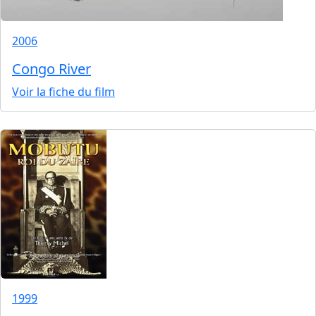
2006
Congo River
Voir la fiche du film
1999