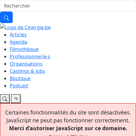
Articles
Agenda
Filmothèque
Professionnel·le·s
Organisations
Castings & Jobs
Boutique
Podcast
Certaines fonctionnalités du site sont désactivées.
JavaScript ne peut pas fonctionner correctement.
Merci d’autoriser JavaScript sur ce domaine.