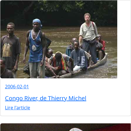
2006-02-01
Congo River, de Thierry Michel
Lire l'article