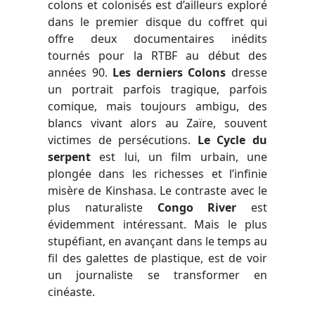
colons et colonisés est d’ailleurs exploré
dans le premier disque du coffret qui
offre deux documentaires inédits
tournés pour la RTBF au début des
années 90.
Les derniers Colons
dresse
un portrait parfois tragique, parfois
comique, mais toujours ambigu, des
blancs vivant alors au Zaïre, souvent
victimes de persécutions.
Le Cycle du
serpent
est lui, un film urbain, une
plongée dans les richesses et l’infinie
misère de Kinshasa. Le contraste avec le
plus naturaliste
Congo River
est
évidemment intéressant. Mais le plus
stupéfiant, en avançant dans le temps au
fil des galettes de plastique, est de voir
un journaliste se transformer en
cinéaste.