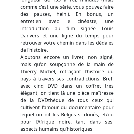
comme c’est une série, vous pouvez faire
des pauses, hein!). En bonus, un
entretien avec le cinéaste, une
introduction au film signée Louis
Danvers et une ligne du temps pour
retrouver votre chemin dans les dédales
de l’histoire.
Ajoutons encore un livret, non signé,
mais qu’on soupçonne de la main de
Thierry Michel, retraçant l’histoire du
pays à travers ses contradictions. Bref,
avec cinq DVD dans un coffret très
élégant, on tient là une pièce maîtresse
de la DVDthèque de tous ceux qui
cultivent l’amour du documentaire pour
lequel on dit les Belges si doués, et/ou
pour l’Afrique noire, tant dans ses
aspects humains qu’historiques.