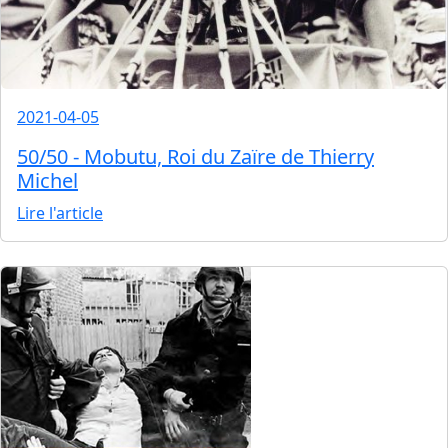
2021-04-05
50/50 - Mobutu, Roi du Zaïre de Thierry
Michel
Lire l'article