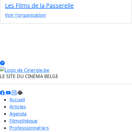
Les Films de la Passerelle
Voir l'organisation
LE SITE DU CINÉMA BELGE
Accueil
Articles
Agenda
Filmothèque
Professionnel·le·s