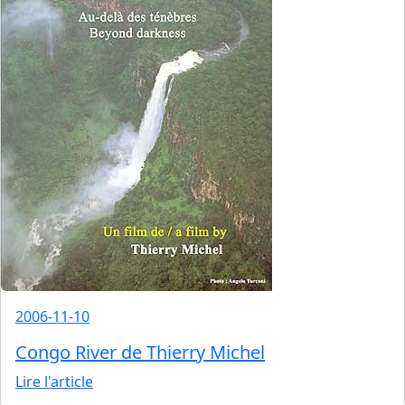
2006-11-10
Congo River de Thierry Michel
Lire l'article