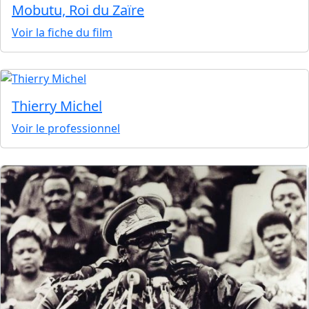
Mobutu, Roi du Zaïre
Voir la fiche du film
Thierry Michel
Voir le professionnel