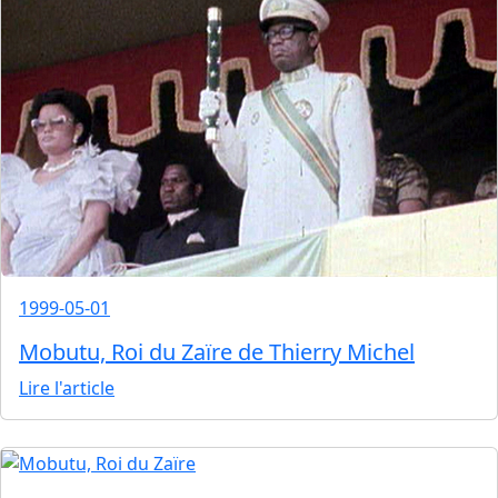
1999-05-01
Mobutu, Roi du Zaïre de Thierry Michel
Lire l'article