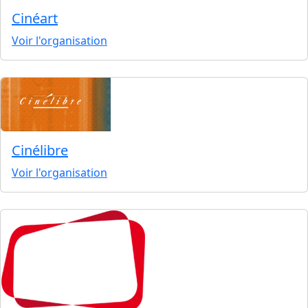
Cinéart
Voir l'organisation
Cinélibre
Voir l'organisation