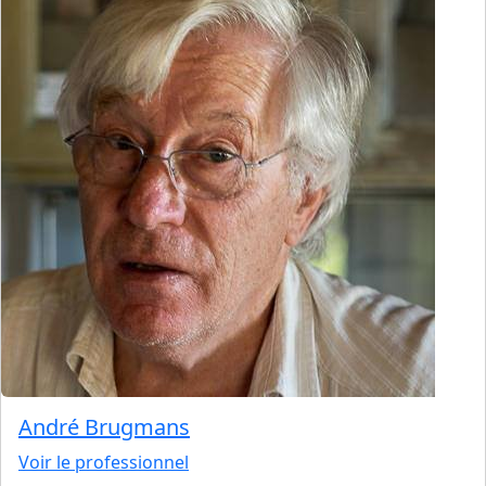
André Brugmans
Voir le professionnel