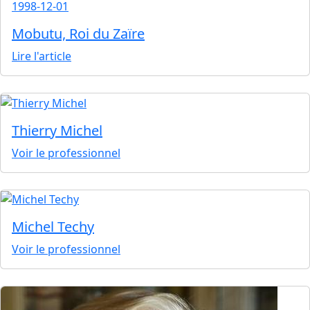
1998-12-01
Mobutu, Roi du Zaïre
Lire l'article
Thierry Michel
Voir le professionnel
Michel Techy
Voir le professionnel