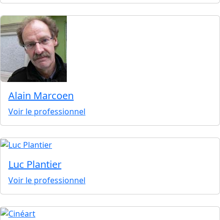
Alain Marcoen
Voir le professionnel
Luc Plantier
Voir le professionnel