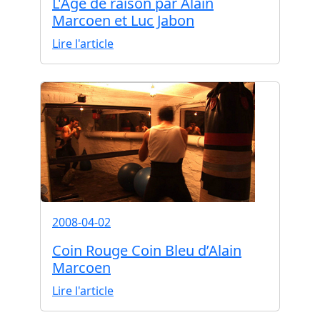
L'Age de raison par Alain
Marcoen et Luc Jabon
Lire l'article
2008-04-02
Coin Rouge Coin Bleu d’Alain
Marcoen
Lire l'article