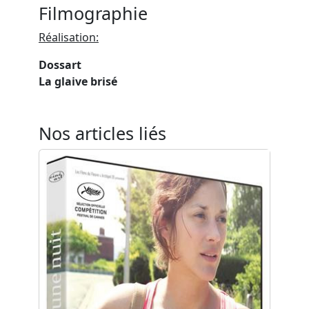
Filmographie
Réalisation:
Dossart
La glaive brisé
Nos articles liés