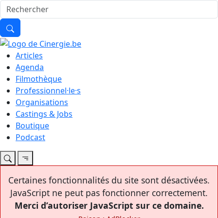
Articles
Agenda
Filmothèque
Professionnel·le·s
Organisations
Castings & Jobs
Boutique
Podcast
Certaines fonctionnalités du site sont désactivées.
JavaScript ne peut pas fonctionner correctement.
Merci d’autoriser JavaScript sur ce domaine.