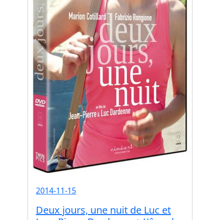
2014-11-15
Deux jours, une nuit de Luc et