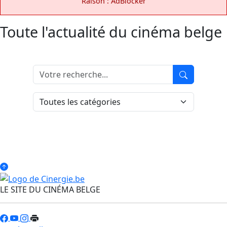
Raison : AdBlocker
Toute l'actualité du cinéma belge
LE SITE DU CINÉMA BELGE