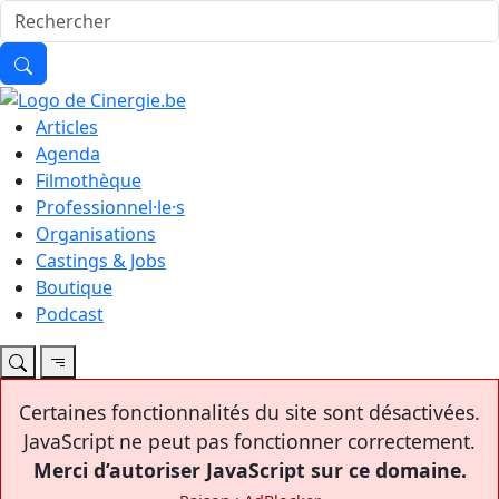
Articles
Agenda
Filmothèque
Professionnel·le·s
Organisations
Castings & Jobs
Boutique
Podcast
Certaines fonctionnalités du site sont désactivées.
JavaScript ne peut pas fonctionner correctement.
Merci d’autoriser JavaScript sur ce domaine.