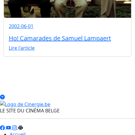
2002-06-01
Ho! Camarades de Samuel Lampaert
Lire l'article
LE SITE DU CINÉMA BELGE
Accueil