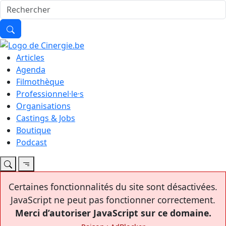
Articles
Agenda
Filmothèque
Professionnel·le·s
Organisations
Castings & Jobs
Boutique
Podcast
Certaines fonctionnalités du site sont désactivées.
JavaScript ne peut pas fonctionner correctement.
Merci d’autoriser JavaScript sur ce domaine.