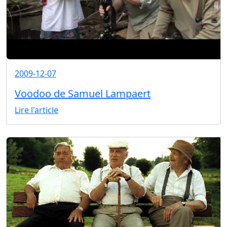
2009-12-07
Voodoo de Samuel Lampaert
Lire l'article