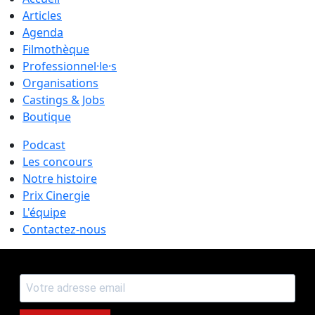
Articles
Agenda
Filmothèque
Professionnel·le·s
Organisations
Castings & Jobs
Boutique
Podcast
Les concours
Notre histoire
Prix Cinergie
L'équipe
Contactez-nous