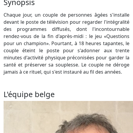
Synopsis
Chaque jour, un couple de personnes âgées s'installe
devant le poste de télévision pour regarder l'intégralité
des programmes diffusés, dont l'incontournable
rendez-vous de la fin d'après-midi : le jeu «Questions
pour un champion». Pourtant, à 18 heures tapantes, le
couple éteint le poste pour s'adonner aux trente
minutes d'activité physique préconisées pour garder la
santé et préserver sa souplesse. Le couple ne déroge
jamais à ce rituel, qui s'est instauré au fil des années.
L'équipe belge