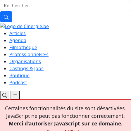
Articles
Agenda
Filmothèque
Professionnel·le·s
Organisations
Castings & Jobs
Boutique
Podcast
Certaines fonctionnalités du site sont désactivées.
JavaScript ne peut pas fonctionner correctement.
Merci d’autoriser JavaScript sur ce domaine.