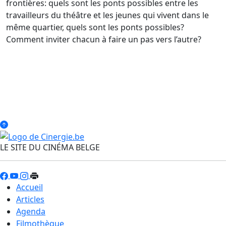
frontières: quels sont les ponts possibles entre les
travailleurs du théâtre et les jeunes qui vivent dans le
même quartier, quels sont les ponts possibles?
Comment inviter chacun à faire un pas vers l’autre?
LE SITE DU CINÉMA BELGE
Accueil
Articles
Agenda
Filmothèque