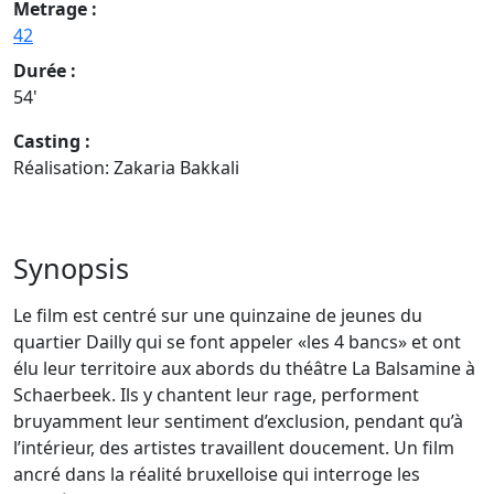
Metrage :
42
Durée :
54'
Casting :
Réalisation: Zakaria Bakkali
Synopsis
Le film est centré sur une quinzaine de jeunes du
quartier Dailly qui se font appeler «les 4 bancs» et ont
élu leur territoire aux abords du théâtre La Balsamine à
Schaerbeek. Ils y chantent leur rage, performent
bruyamment leur sentiment d’exclusion, pendant qu’à
l’intérieur, des artistes travaillent doucement. Un film
ancré dans la réalité bruxelloise qui interroge les