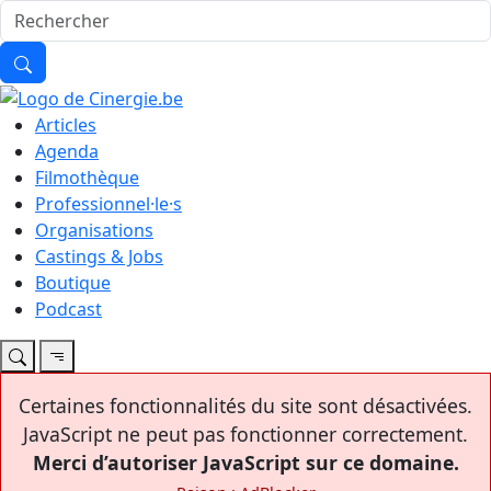
Articles
Agenda
Filmothèque
Professionnel·le·s
Organisations
Castings & Jobs
Boutique
Podcast
Certaines fonctionnalités du site sont désactivées.
JavaScript ne peut pas fonctionner correctement.
Merci d’autoriser JavaScript sur ce domaine.