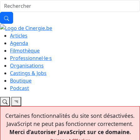
Articles
Agenda
Filmothèque
Professionnel·le·s
Organisations
Castings & Jobs
Boutique
Podcast
Certaines fonctionnalités du site sont désactivées.
JavaScript ne peut pas fonctionner correctement.
Merci d’autoriser JavaScript sur ce domaine.