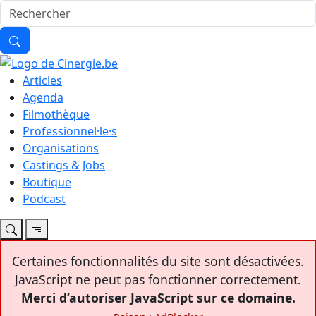
Articles
Agenda
Filmothèque
Professionnel·le·s
Organisations
Castings & Jobs
Boutique
Podcast
Certaines fonctionnalités du site sont désactivées.
JavaScript ne peut pas fonctionner correctement.
Merci d’autoriser JavaScript sur ce domaine.