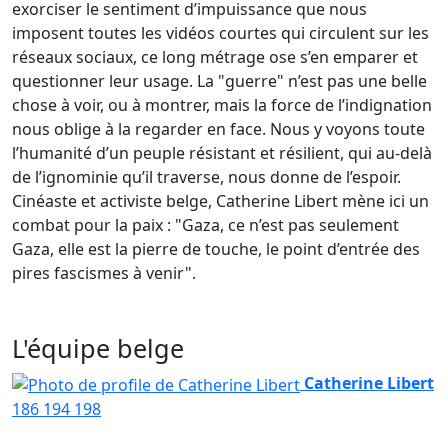
exorciser le sentiment d’impuissance que nous
imposent toutes les vidéos courtes qui circulent sur les
réseaux sociaux, ce long métrage ose s’en emparer et
questionner leur usage. La "guerre" n’est pas une belle
chose à voir, ou à montrer, mais la force de l’indignation
nous oblige à la regarder en face. Nous y voyons toute
l’humanité d’un peuple résistant et résilient, qui au-delà
de l’ignominie qu’il traverse, nous donne de l’espoir.
Cinéaste et activiste belge, Catherine Libert mène ici un
combat pour la paix : "Gaza, ce n’est pas seulement
Gaza, elle est la pierre de touche, le point d’entrée des
pires fascismes à venir".
L'équipe belge
Catherine Libert
186
194
198