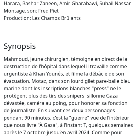
Harara, Bashar Zaneen, Amir Gharabawi, Suhail Nassar
Montage, son: Fred Piet
Production: Les Champs Brûlants
Synopsis
Mahmoud, jeune chirurgien, témoigne en direct de la
destruction de l’hôpital dans lequel il travaille comme
urgentiste à Khan Younés, et filme la débâcle de son
évacuation. Motaz, dans son lourd gilet pare-balle bleu
marine dont les inscriptions blanches "press" ne le
protègent plus des tirs des snipers, sillonne Gaza
dévastée, caméra au poing, pour honorer sa fonction
de journaliste. En suivant ces deux personnages
pendant 90 minutes, c’est la "guerre" vue de l’intérieur
que nous livre "À Gaza", à l’instant T, quelques semaines
après le 7 octobre jusqu’en avril 2024. Comme pour