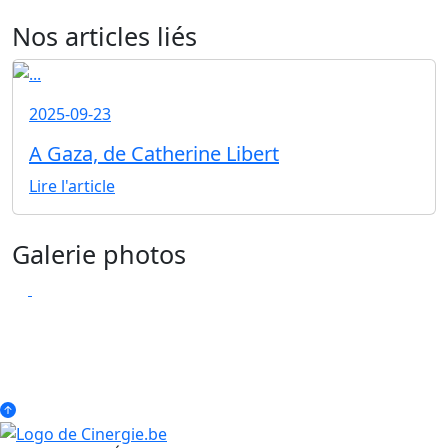
Nos articles liés
2025-09-23
A Gaza, de Catherine Libert
Lire l'article
Galerie photos