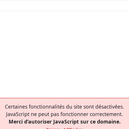
Certaines fonctionnalités du site sont désactivées.
JavaScript ne peut pas fonctionner correctement.
Merci d’autoriser JavaScript sur ce domaine.