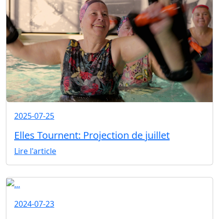
2025-07-25
Elles Tournent: Projection de juillet
Lire l'article
2024-07-23