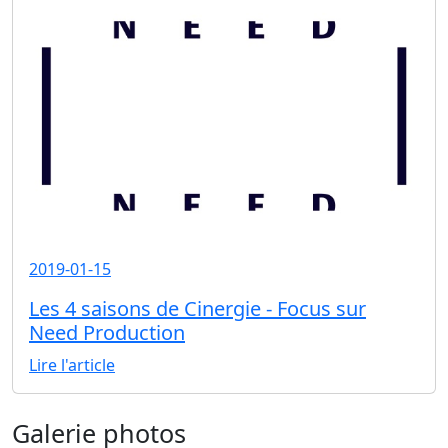
2019-01-15
Les 4 saisons de Cinergie - Focus sur
Need Production
Lire l'article
Galerie photos