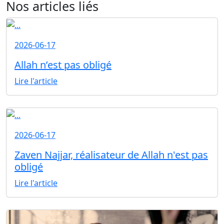
Nos articles liés
2026-06-17
Allah n’est pas obligé
Lire l'article
2026-06-17
Zaven Najjar, réalisateur de Allah n'est pas
obligé
Lire l'article