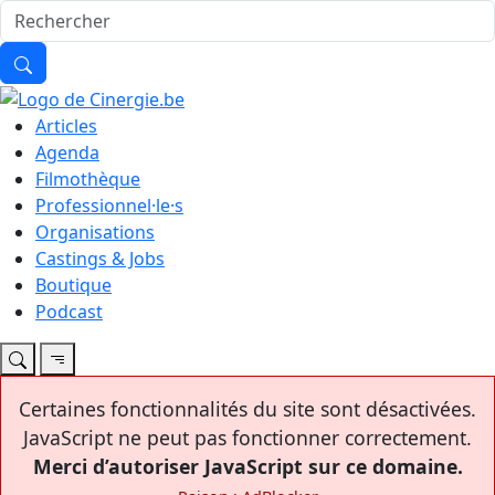
Articles
Agenda
Filmothèque
Professionnel·le·s
Organisations
Castings & Jobs
Boutique
Podcast
Certaines fonctionnalités du site sont désactivées.
JavaScript ne peut pas fonctionner correctement.
Merci d’autoriser JavaScript sur ce domaine.