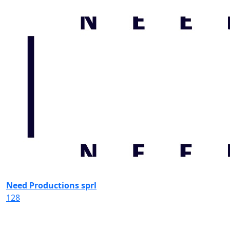
Need Productions sprl
128