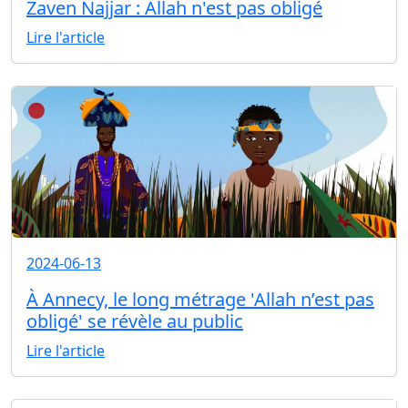
Zaven Najjar : Allah n'est pas obligé
Lire l'article
2024-06-13
À Annecy, le long métrage 'Allah n’est pas
obligé' se révèle au public
Lire l'article