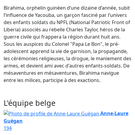
Birahima, orphelin guinéen d’une dizaine d’année, subit
l’influence de Yacouba, un garçon fasciné par l’univers
des enfants soldats du NPFL (National Patriotic Front of
Liberia) associés au rebelle Charles Taylor, héros de la
guerre civile qui frappera la région durant huit ans.
Sous les auspices du Colonel "Papa Le Bon", le pré-
adolescent apprend la vie de garnison, la propagande,
les cérémonies religieuses, la drogue, le maniement des
armes, et devient ami avec d'autres enfants-soldats. De
mésaventures en mésaventures, Birahima navigue
entre les milices, participe à des exactions.
L'équipe belge
Anne-Laure
Guégan
194