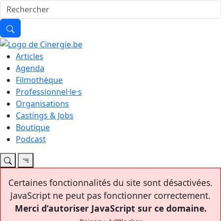
Articles
Agenda
Filmothèque
Professionnel·le·s
Organisations
Castings & Jobs
Boutique
Podcast
Certaines fonctionnalités du site sont désactivées.
JavaScript ne peut pas fonctionner correctement.
Merci d’autoriser JavaScript sur ce domaine.