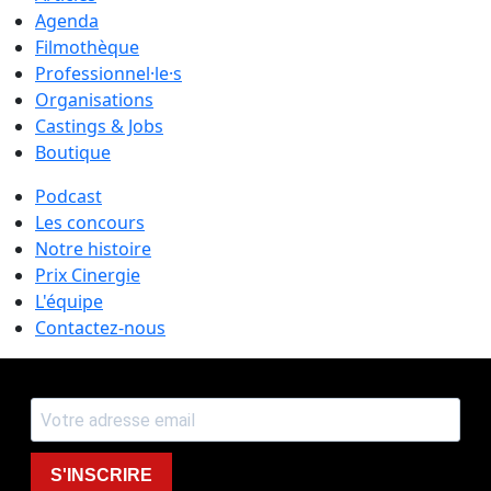
Agenda
Filmothèque
Professionnel·le·s
Organisations
Castings & Jobs
Boutique
Podcast
Les concours
Notre histoire
Prix Cinergie
L'équipe
Contactez-nous
S'INSCRIRE