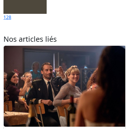
128
Nos articles liés