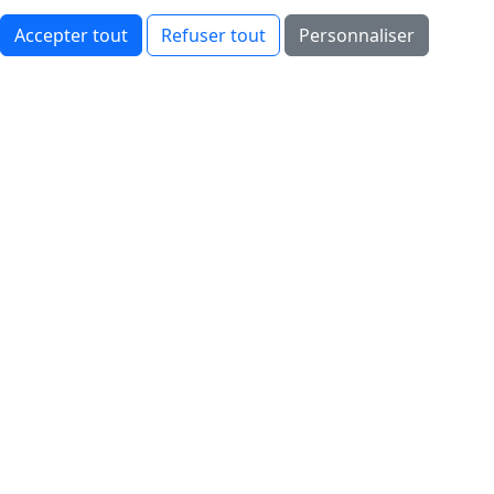
Accepter tout
Refuser tout
Personnaliser