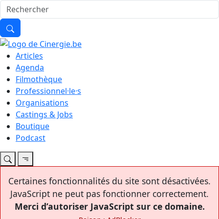
Articles
Agenda
Filmothèque
Professionnel·le·s
Organisations
Castings & Jobs
Boutique
Podcast
Certaines fonctionnalités du site sont désactivées.
JavaScript ne peut pas fonctionner correctement.
Merci d’autoriser JavaScript sur ce domaine.