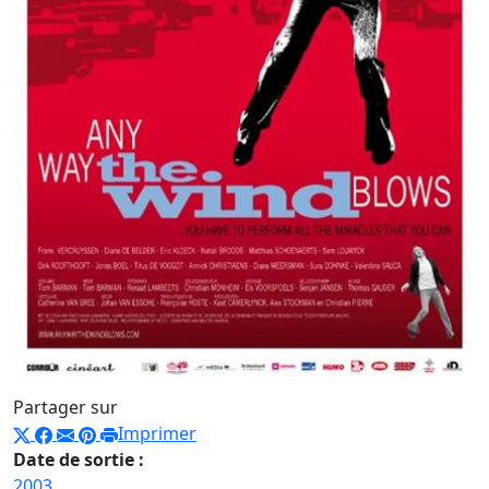
Partager sur
Imprimer
Date de sortie :
2003