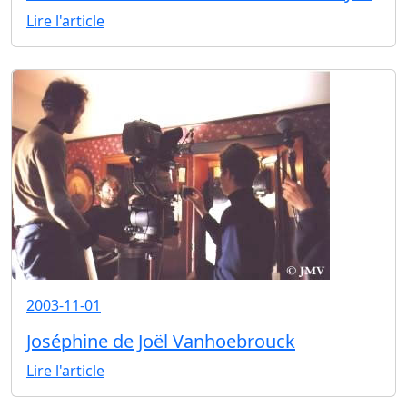
Lire l'article
2003-11-01
Joséphine de Joël Vanhoebrouck
Lire l'article