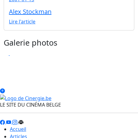
Alex Stockman
Lire l'article
Galerie photos
LE SITE DU CINÉMA BELGE
Accueil
Articles