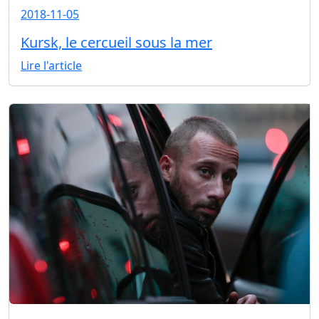
2018-11-05
Kursk, le cercueil sous la mer
Lire l'article