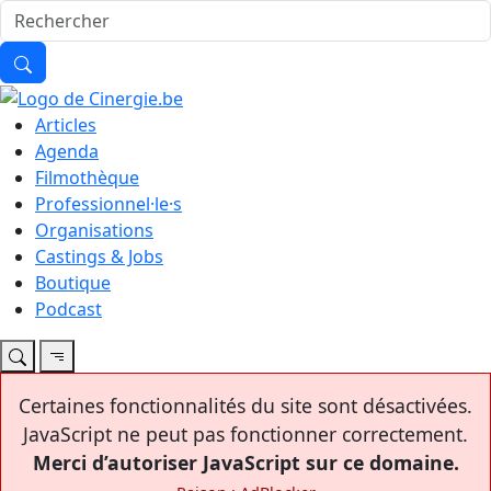
Articles
Agenda
Filmothèque
Professionnel·le·s
Organisations
Castings & Jobs
Boutique
Podcast
Certaines fonctionnalités du site sont désactivées.
JavaScript ne peut pas fonctionner correctement.
Merci d’autoriser JavaScript sur ce domaine.