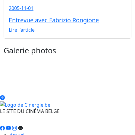
2005-11-01
Entrevue avec Fabrizio Rongione
Lire l'article
Galerie photos
LE SITE DU CINÉMA BELGE
Accueil