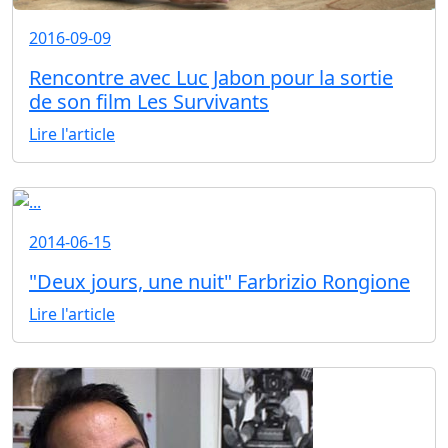
2016-09-09
Rencontre avec Luc Jabon pour la sortie
de son film Les Survivants
Lire l'article
2014-06-15
"Deux jours, une nuit" Farbrizio Rongione
Lire l'article