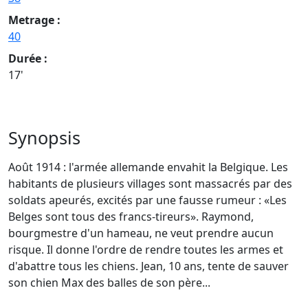
Metrage :
40
Durée :
17'
Synopsis
Août 1914 : l'armée allemande envahit la Belgique. Les
habitants de plusieurs villages sont massacrés par des
soldats apeurés, excités par une fausse rumeur : «Les
Belges sont tous des francs-tireurs». Raymond,
bourgmestre d'un hameau, ne veut prendre aucun
risque. Il donne l'ordre de rendre toutes les armes et
d'abattre tous les chiens. Jean, 10 ans, tente de sauver
son chien Max des balles de son père...