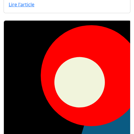
Lire l'article