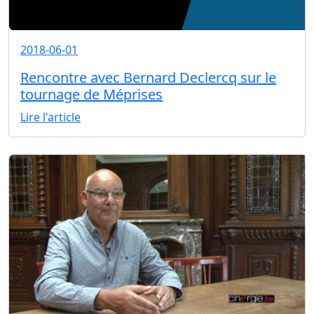
2018-06-01
Rencontre avec Bernard Declercq sur le
tournage de Méprises
Lire l'article