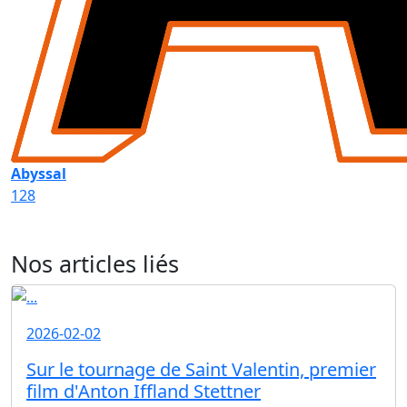
Abyssal
128
Nos articles liés
2026-02-02
Sur le tournage de Saint Valentin, premier
film d'Anton Iffland Stettner