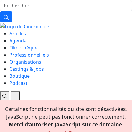
Articles
Agenda
Filmothèque
Professionnel·le·s
Organisations
Castings & Jobs
Boutique
Podcast
Certaines fonctionnalités du site sont désactivées.
JavaScript ne peut pas fonctionner correctement.
Merci d’autoriser JavaScript sur ce domaine.