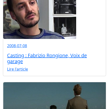
2008-07-08
Casting : Fabrizio Rongione, Voix de
garage
Lire l'article