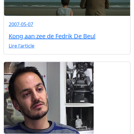
2007-05-07
Kong aan zee de Fedrik De Beul
Lire l'article