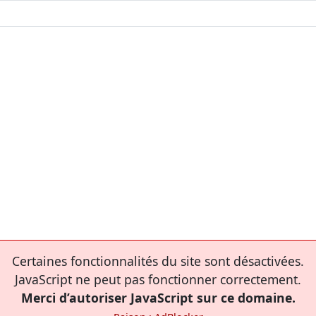
Certaines fonctionnalités du site sont désactivées.
JavaScript ne peut pas fonctionner correctement.
Merci d’autoriser JavaScript sur ce domaine.