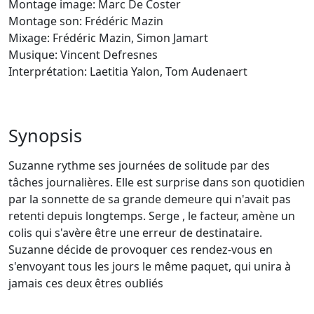
Montage image: Marc De Coster
Montage son: Frédéric Mazin
Mixage: Frédéric Mazin, Simon Jamart
Musique: Vincent Defresnes
Interprétation: Laetitia Yalon, Tom Audenaert
Synopsis
Suzanne rythme ses journées de solitude par des
tâches journalières. Elle est surprise dans son quotidien
par la sonnette de sa grande demeure qui n'avait pas
retenti depuis longtemps. Serge , le facteur, amène un
colis qui s'avère être une erreur de destinataire.
Suzanne décide de provoquer ces rendez-vous en
s'envoyant tous les jours le même paquet, qui unira à
jamais ces deux êtres oubliés