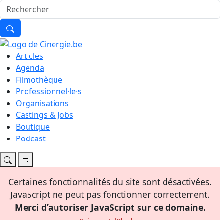
Articles
Agenda
Filmothèque
Professionnel·le·s
Organisations
Castings & Jobs
Boutique
Podcast
Certaines fonctionnalités du site sont désactivées.
JavaScript ne peut pas fonctionner correctement.
Merci d’autoriser JavaScript sur ce domaine.