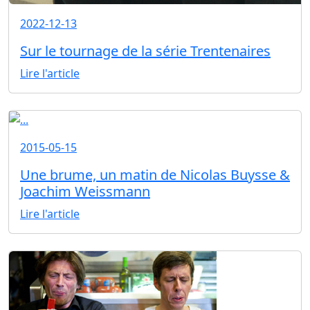
2022-12-13
Sur le tournage de la série Trentenaires
Lire l'article
2015-05-15
Une brume, un matin de Nicolas Buysse &
Joachim Weissmann
Lire l'article