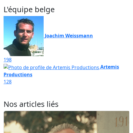
L'équipe belge
Joachim Weissmann
198
Artemis
Productions
128
Nos articles liés