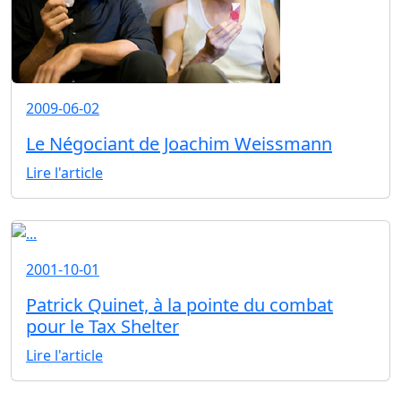
2009-06-02
Le Négociant de Joachim Weissmann
Lire l'article
2001-10-01
Patrick Quinet, à la pointe du combat
pour le Tax Shelter
Lire l'article