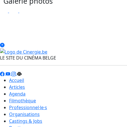
Galerie photos
LE SITE DU CINÉMA BELGE
Accueil
Articles
Agenda
Filmothèque
Professionnel·le·s
Organisations
Castings & Jobs