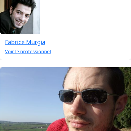
Fabrice Murgia
Voir le professionnel