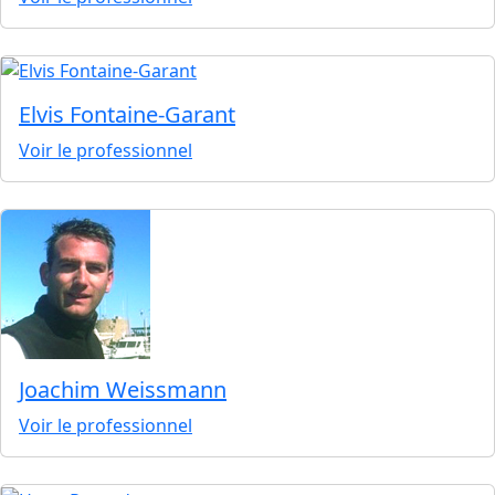
Elvis Fontaine-Garant
Voir le professionnel
Joachim Weissmann
Voir le professionnel