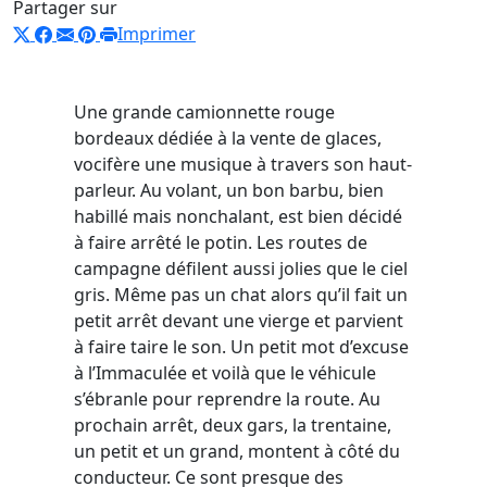
Partager sur
Imprimer
Une grande camionnette rouge
bordeaux dédiée à la vente de glaces,
vocifère une musique à travers son haut-
parleur. Au volant, un bon barbu, bien
habillé mais nonchalant, est bien décidé
à faire arrêté le potin. Les routes de
campagne défilent aussi jolies que le ciel
gris. Même pas un chat alors qu’il fait un
petit arrêt devant une vierge et parvient
à faire taire le son. Un petit mot d’excuse
à l’Immaculée et voilà que le véhicule
s’ébranle pour reprendre la route. Au
prochain arrêt, deux gars, la trentaine,
un petit et un grand, montent à côté du
conducteur. Ce sont presque des