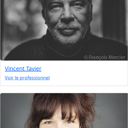
Vincent Tavier
Voir le professionnel