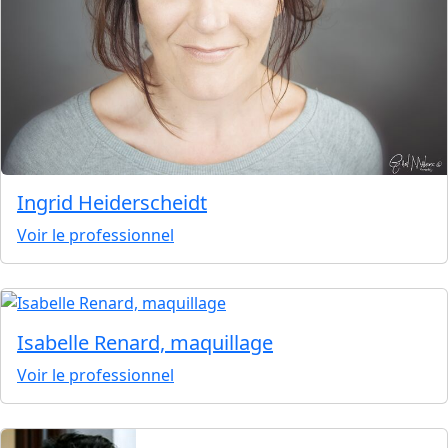
Ingrid Heiderscheidt
Voir le professionnel
Isabelle Renard, maquillage
Voir le professionnel