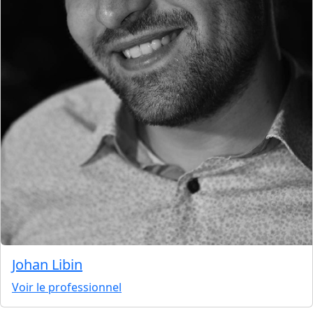
Johan Libin
Voir le professionnel