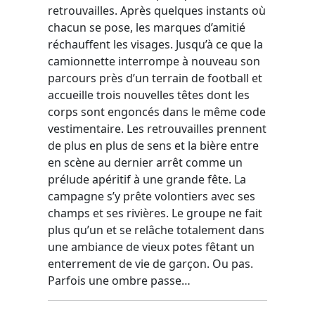
retrouvailles. Après quelques instants où
chacun se pose, les marques d’amitié
réchauffent les visages. Jusqu’à ce que la
camionnette interrompe à nouveau son
parcours près d’un terrain de football et
accueille trois nouvelles têtes dont les
corps sont engoncés dans le même code
vestimentaire. Les retrouvailles prennent
de plus en plus de sens et la bière entre
en scène au dernier arrêt comme un
prélude apéritif à une grande fête. La
campagne s’y prête volontiers avec ses
champs et ses rivières. Le groupe ne fait
plus qu’un et se relâche totalement dans
une ambiance de vieux potes fêtant un
enterrement de vie de garçon. Ou pas.
Parfois une ombre passe…