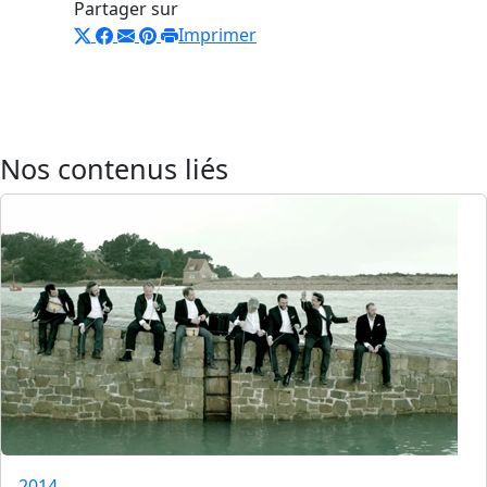
Partager sur
Imprimer
Nos contenus liés
2014