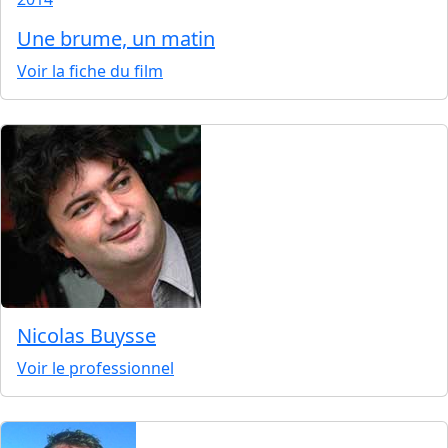
Une brume, un matin
Voir la fiche du film
Nicolas Buysse
Voir le professionnel