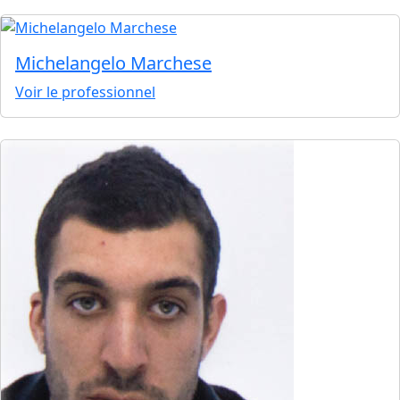
Michelangelo Marchese
Voir le professionnel