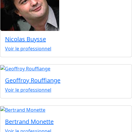
Nicolas Buysse
Voir le professionnel
Geoffroy Rouffiange
Voir le professionnel
Bertrand Monette
Voir le professionnel