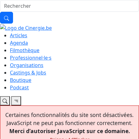
Articles
Agenda
Filmothèque
Professionnel·le·s
Organisations
Castings & Jobs
Boutique
Podcast
Certaines fonctionnalités du site sont désactivées.
JavaScript ne peut pas fonctionner correctement.
Merci d’autoriser JavaScript sur ce domaine.