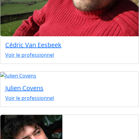
Cédric Van Eesbeek
Voir le professionnel
Julien Covens
Voir le professionnel