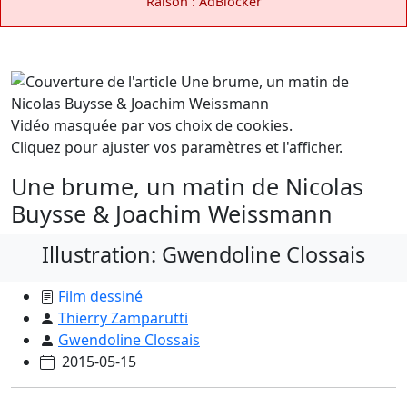
Raison : AdBlocker
Vidéo masquée par vos choix de cookies.
Cliquez pour ajuster vos paramètres et l'afficher.
Une brume, un matin de Nicolas
Buysse & Joachim Weissmann
Illustration: Gwendoline Clossais
Film dessiné
Thierry Zamparutti
Gwendoline Clossais
2015-05-15