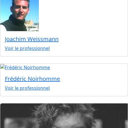
Joachim Weissmann
Voir le professionnel
Frédéric Noirhomme
Voir le professionnel