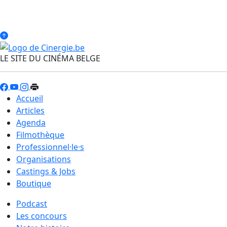
LE SITE DU CINÉMA BELGE
Accueil
Articles
Agenda
Filmothèque
Professionnel·le·s
Organisations
Castings & Jobs
Boutique
Podcast
Les concours