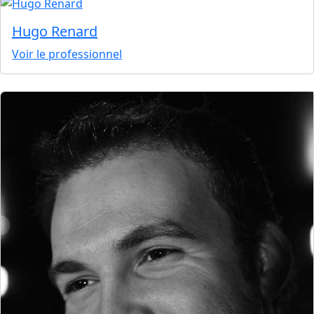
Hugo Renard
Voir le professionnel