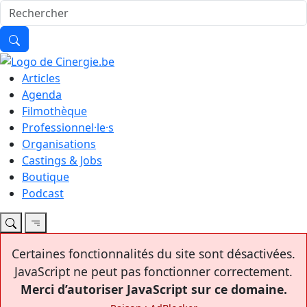
Articles
Agenda
Filmothèque
Professionnel·le·s
Organisations
Castings & Jobs
Boutique
Podcast
Certaines fonctionnalités du site sont désactivées.
JavaScript ne peut pas fonctionner correctement.
Merci d’autoriser JavaScript sur ce domaine.