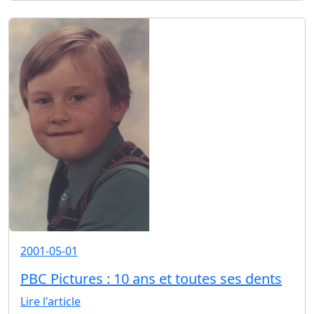
2001-05-01
PBC Pictures : 10 ans et toutes ses dents
Lire l'article