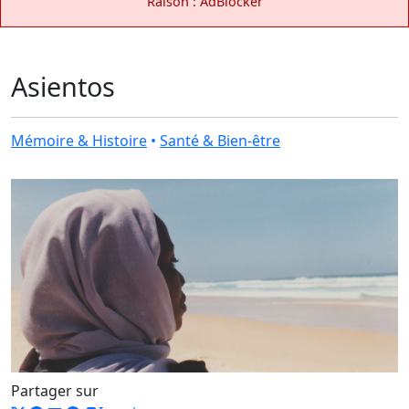
Raison : AdBlocker
Asientos
Mémoire & Histoire
•
Santé & Bien-être
Partager sur