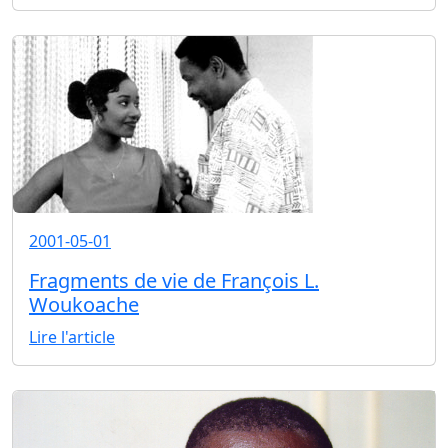
2001-05-01
Fragments de vie de François L.
Woukoache
Lire l'article