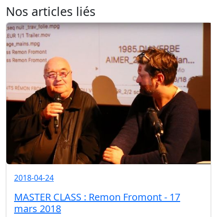
Nos articles liés
2018-04-24
MASTER CLASS : Remon Fromont - 17
mars 2018