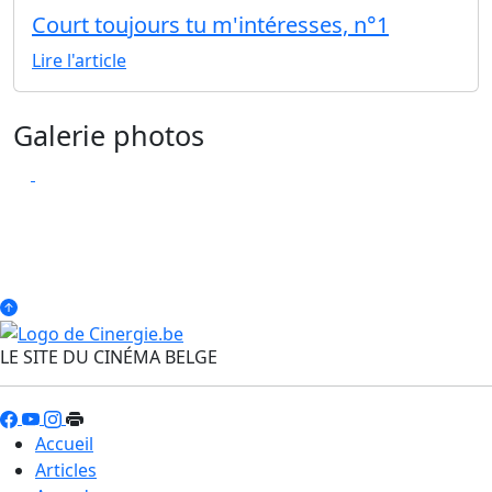
Court toujours tu m'intéresses, n°1
Lire l'article
Galerie photos
LE SITE DU CINÉMA BELGE
Accueil
Articles