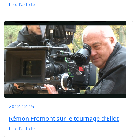
Lire l'article
2012-12-15
Rémon Fromont sur le tournage d'Eliot
Lire l'article