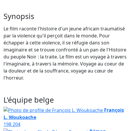
Synopsis
Le film raconte l'histoire d'un jeune africain traumatisé
par la violence qu'il perçoit dans le monde. Pour
échapper à cette violence, il se réfugie dans son
imaginaire et se trouve confronté à un pan de l'Histoire
du peuple Noir : la traite. Le film est un voyage à travers
l'imaginaire, à travers la mémoire. Voyage au coeur de
la douleur et de la souffrance, voyage au cœur de
l'horreur.
L'équipe belge
François
L. Woukoache
198
204