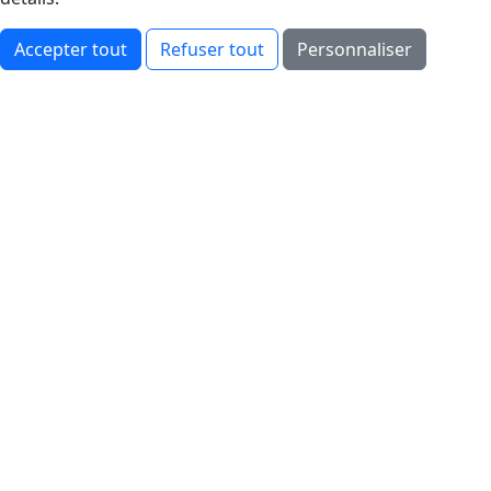
Accepter tout
Refuser tout
Personnaliser