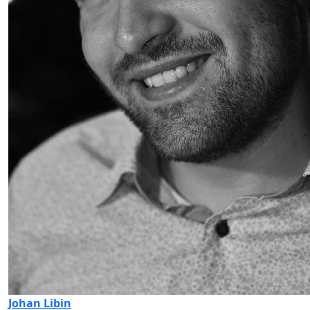
Johan Libin