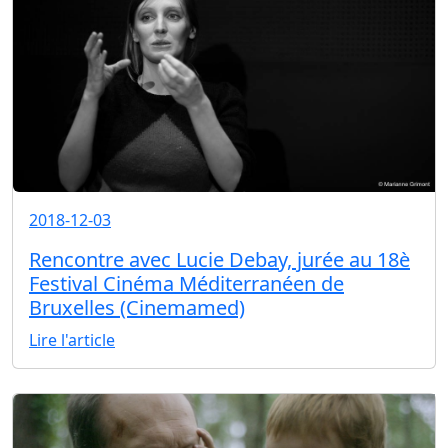
2018-12-03
Rencontre avec Lucie Debay, jurée au 18è
Festival Cinéma Méditerranéen de
Bruxelles (Cinemamed)
Lire l'article