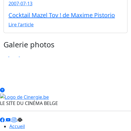
2007-07-13
Cocktail Mazel Tov ! de Maxime Pistorio
Lire l'article
Galerie photos
LE SITE DU CINÉMA BELGE
Accueil