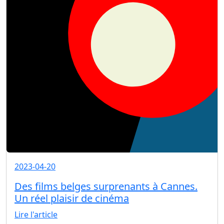
2023-04-20
Des films belges surprenants à Cannes.
Un réel plaisir de cinéma
Lire l'article