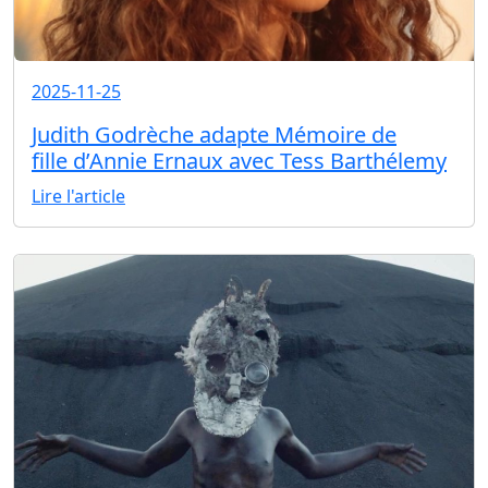
2025-11-25
Judith Godrèche adapte Mémoire de
fille d’Annie Ernaux avec Tess Barthélemy
Lire l'article