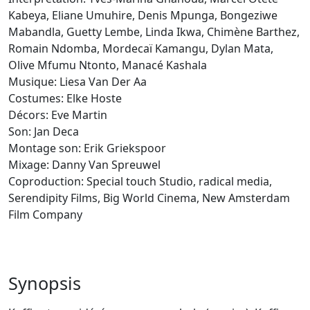
Kabeya, Eliane Umuhire, Denis Mpunga, Bongeziwe
Mabandla, Guetty Lembe, Linda Ikwa, Chimène Barthez,
Romain Ndomba, Mordecaï Kamangu, Dylan Mata,
Olive Mfumu Ntonto, Manacé Kashala
Musique: Liesa Van Der Aa
Costumes: Elke Hoste
Décors:
Eve Martin
Son: Jan Deca
Montage son: Erik Griekspoor
Mixage: Danny Van Spreuwel
Coproduction: Special touch Studio, radical media,
Serendipity Films, Big World Cinema, New Amsterdam
Film Company
Synopsis