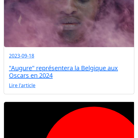
2023-09-18
"Augure" représentera la Belgique aux
Oscars en 2024
Lire l'article