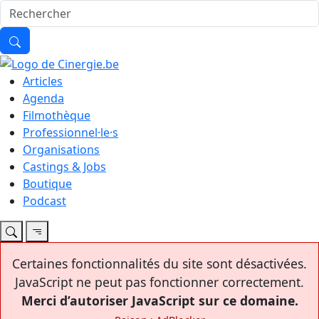
Articles
Agenda
Filmothèque
Professionnel·le·s
Organisations
Castings & Jobs
Boutique
Podcast
Certaines fonctionnalités du site sont désactivées.
JavaScript ne peut pas fonctionner correctement.
Merci d’autoriser JavaScript sur ce domaine.