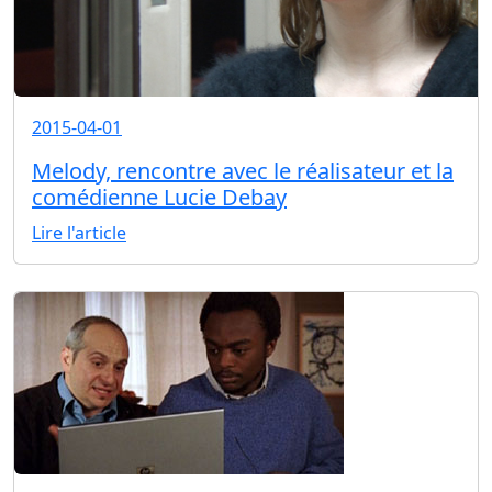
2015-04-01
Melody, rencontre avec le réalisateur et la
comédienne Lucie Debay
Lire l'article