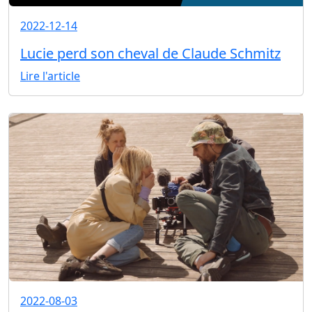
2022-12-14
Lucie perd son cheval de Claude Schmitz
Lire l'article
2022-08-03