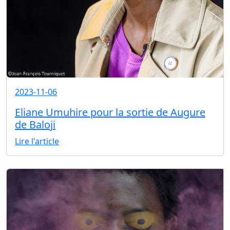
2023-11-06
Eliane Umuhire pour la sortie de Augure
de Baloji
Lire l'article