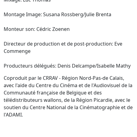
Montage Image: Susana Rossberg/Julie Brenta
Monteur son: Cédric Zoenen
Directeur de production et de post-production: Eve
Commenge
Producteurs délégués: Denis Delcampe/Isabelle Mathy
Coproduit par le CRRAV - Région Nord-Pas-de Calais,
avec l'aide du Centre du Cinéma et de l'Audiovisuel de la
Communauté française de Belgique et des
télédistributeurs wallons, de la Région Picardie, avec le
soutien du Centre National de la Cinématographie et de
l'ADAMI.