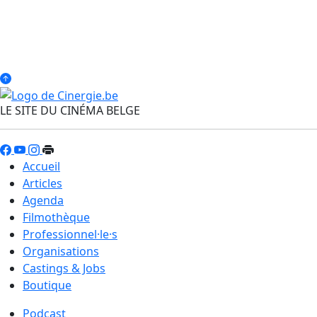
LE SITE DU CINÉMA BELGE
Accueil
Articles
Agenda
Filmothèque
Professionnel·le·s
Organisations
Castings & Jobs
Boutique
Podcast