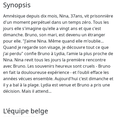
Synopsis
Amnésique depuis dix mois, Nina, 37ans, vit prisonnière
d'un moment perpétuel dans un temps zéro. Tous les
jours elle s'imagine qu'elle a vingt ans et que c'est
dimanche. Bruno, son mari, est devenu un étranger
pour elle. "J'aime Nina. Même quand elle m'oublie...
Quand je regarde son visage, je découvre tout ce que
j'ai perdu" confie Bruno à Lydia, l'amie la plus proche de
Nina. Nina revit tous les jours la première rencontre
avec Bruno. Les souvenirs heureux sont cruels - Bruno
en fait la douloureuse expérience - et l'oubli efface les
années vécues ensemble. Aujourd'hui c'est dimanche et
il y a bal à la plage. Lydia est venue et Bruno a pris une
décision. Mais il attend...
L'équipe belge