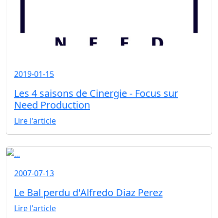
2019-01-15
Les 4 saisons de Cinergie - Focus sur
Need Production
Lire l'article
2007-07-13
Le Bal perdu d'Alfredo Diaz Perez
Lire l'article