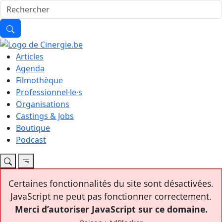
Articles
Agenda
Filmothèque
Professionnel·le·s
Organisations
Castings & Jobs
Boutique
Podcast
Certaines fonctionnalités du site sont désactivées.
JavaScript ne peut pas fonctionner correctement.
Merci d’autoriser JavaScript sur ce domaine.