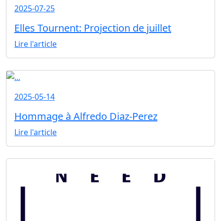
2025-07-25
Elles Tournent: Projection de juillet
Lire l'article
2025-05-14
Hommage à Alfredo Diaz-Perez
Lire l'article