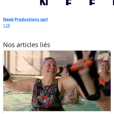
Need Productions sprl
128
Nos articles liés