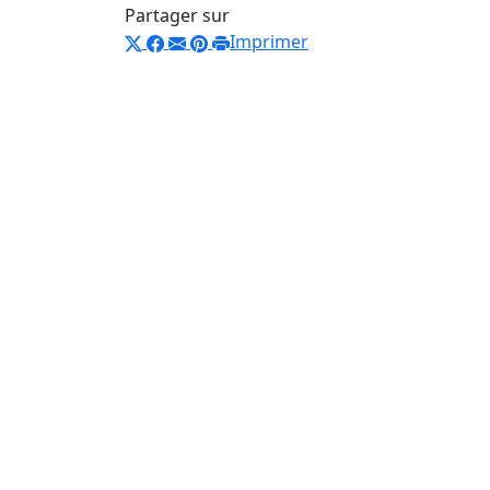
Partager sur
Imprimer