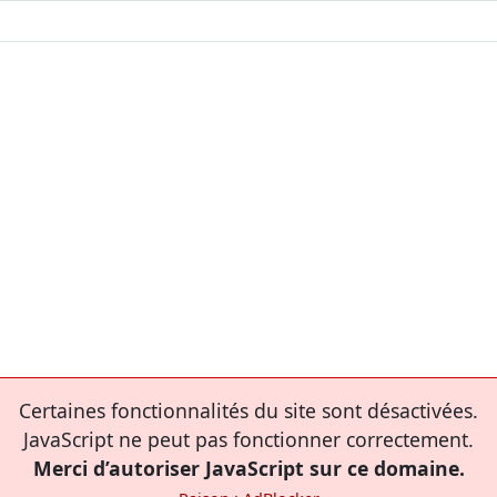
Certaines fonctionnalités du site sont désactivées.
JavaScript ne peut pas fonctionner correctement.
Merci d’autoriser JavaScript sur ce domaine.