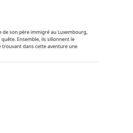
erche de son père immigré au Luxembourg,
quête. Ensemble, ils sillonnent le
re trouvant dans cette aventure une