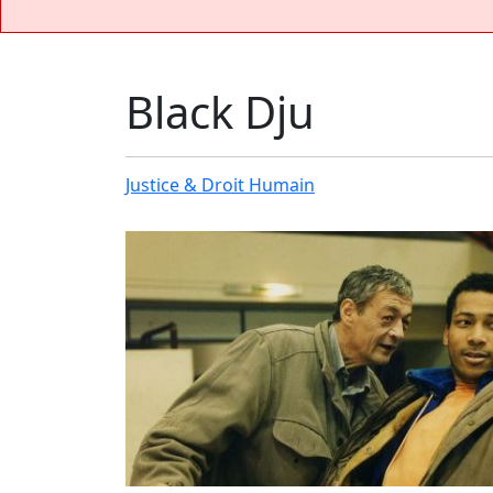
Black Dju
Justice & Droit Humain