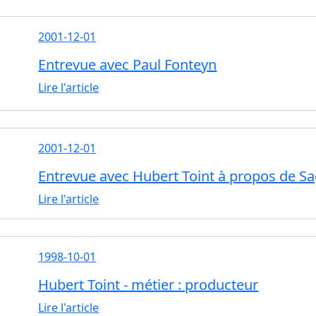
2001-12-01
Entrevue avec Paul Fonteyn
Lire l'article
2001-12-01
Entrevue avec Hubert Toint à propos de Sa
Lire l'article
1998-10-01
Hubert Toint - métier : producteur
Lire l'article