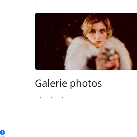
Galerie photos