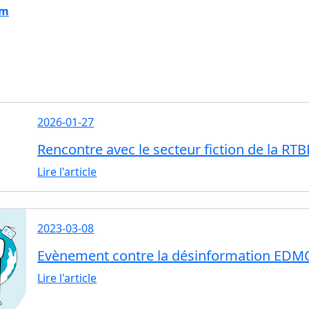
lm
2026-01-27
Rencontre avec le secteur fiction de la RTB
Lire l'article
2023-03-08
Evènement contre la désinformation EDM
Lire l'article