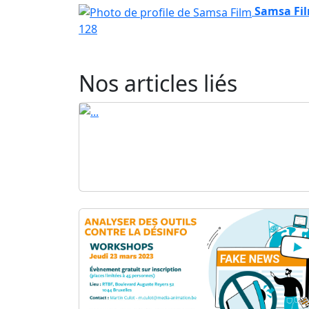
Samsa Fi
128
Nos articles liés