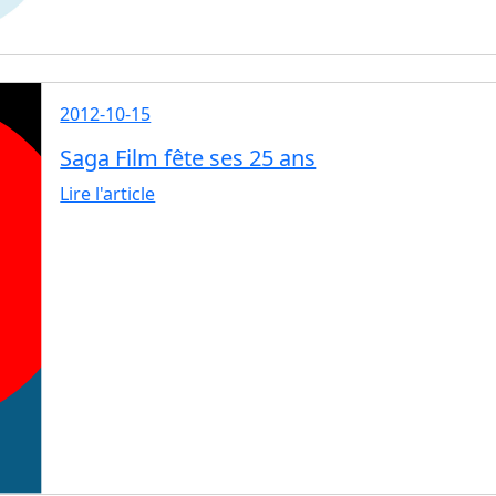
2012-10-15
Saga Film fête ses 25 ans
Lire l'article