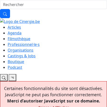
Articles
Agenda
Filmothèque
Professionnel·le·s
Organisations
Castings & Jobs
Boutique
Podcast
Certaines fonctionnalités du site sont désactivées.
JavaScript ne peut pas fonctionner correctement.
Merci d’autoriser JavaScript sur ce domaine.