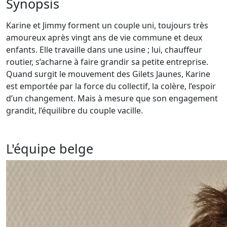
Synopsis
Karine et Jimmy forment un couple uni, toujours très
amoureux après vingt ans de vie commune et deux
enfants. Elle travaille dans une usine ; lui, chauffeur
routier, s’acharne à faire grandir sa petite entreprise.
Quand surgit le mouvement des Gilets Jaunes, Karine
est emportée par la force du collectif, la colère, l’espoir
d’un changement. Mais à mesure que son engagement
grandit, l’équilibre du couple vacille.
L'équipe belge