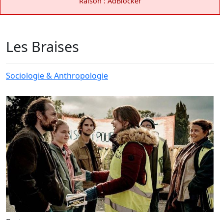
Raison : AdBlocker
Les Braises
Sociologie & Anthropologie