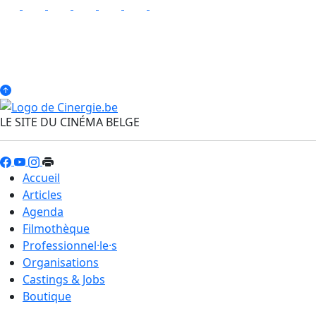
LE SITE DU CINÉMA BELGE
Accueil
Articles
Agenda
Filmothèque
Professionnel·le·s
Organisations
Castings & Jobs
Boutique