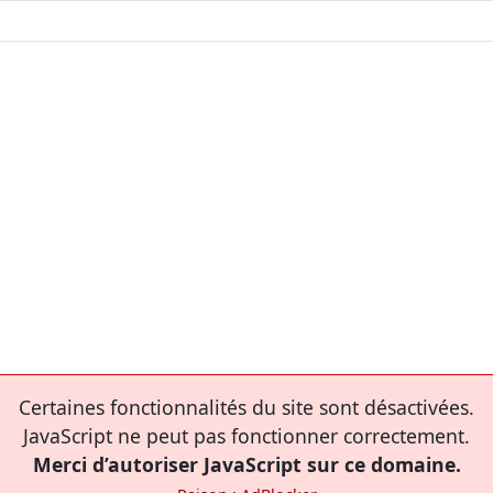
Certaines fonctionnalités du site sont désactivées.
JavaScript ne peut pas fonctionner correctement.
Merci d’autoriser JavaScript sur ce domaine.