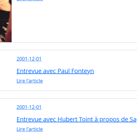
2001-12-01
Entrevue avec Paul Fonteyn
Lire l'article
2001-12-01
Entrevue avec Hubert Toint à propos de Sa
Lire l'article