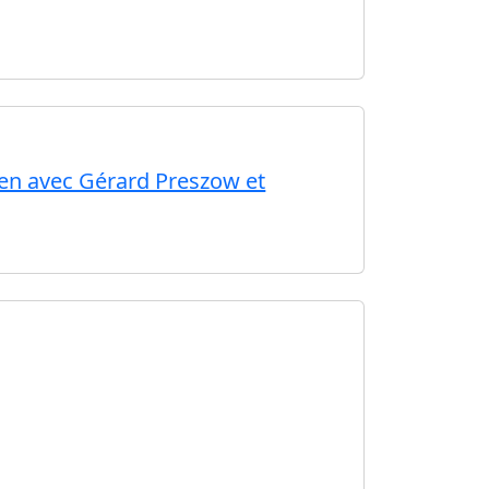
ien avec Gérard Preszow et