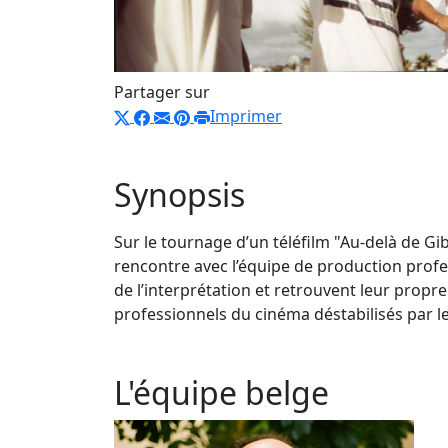
Partager sur
Imprimer
Synopsis
Sur le tournage d’un téléfilm "Au-delà de G
rencontre avec l’équipe de production profess
de l’interprétation et retrouvent leur prop
professionnels du cinéma déstabilisés par l
L'équipe belge