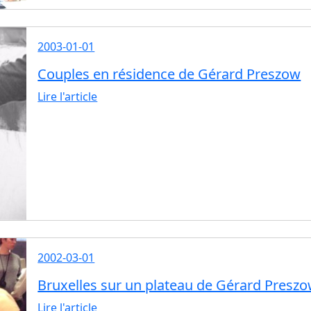
2003-01-01
Couples en résidence de Gérard Preszow
Lire l'article
2002-03-01
Bruxelles sur un plateau de Gérard Presz
Lire l'article