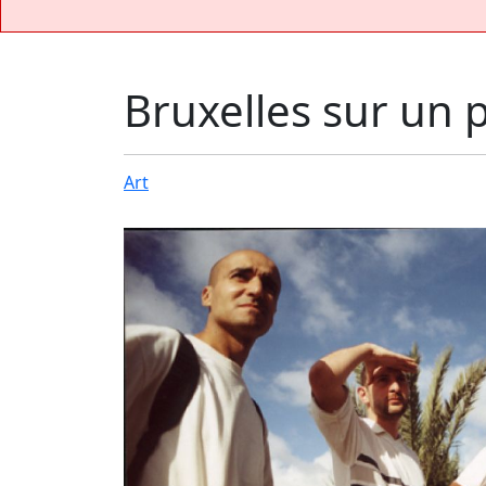
Bruxelles sur un 
Art