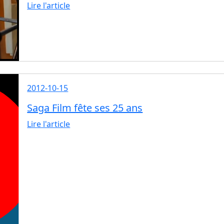
Lire l'article
2012-10-15
Saga Film fête ses 25 ans
Lire l'article