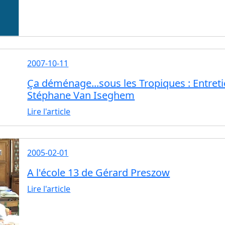
2007-10-11
Ça déménage...sous les Tropiques : Entret
Stéphane Van Iseghem
Lire l'article
2005-02-01
A l'école 13 de Gérard Preszow
Lire l'article