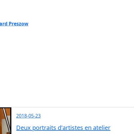
ard Preszow
2018-05-23
Deux portraits d'artistes en atelier