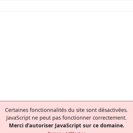
Certaines fonctionnalités du site sont désactivées.
JavaScript ne peut pas fonctionner correctement.
Merci d’autoriser JavaScript sur ce domaine.