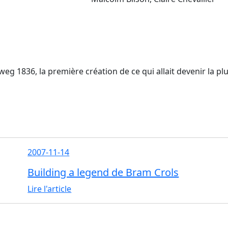
g 1836, la première création de ce qui allait devenir la pl
2007-11-14
Building a legend de Bram Crols
Lire l'article