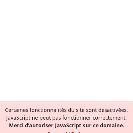
Certaines fonctionnalités du site sont désactivées.
JavaScript ne peut pas fonctionner correctement.
Merci d’autoriser JavaScript sur ce domaine.