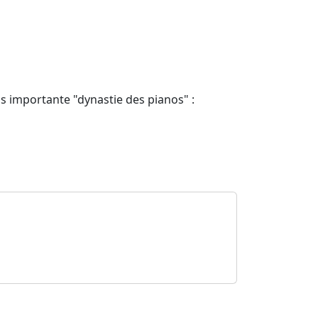
us importante "dynastie des pianos" :