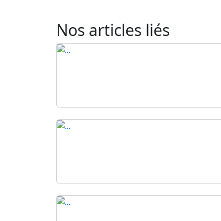
Nos articles liés