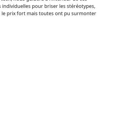
individuelles pour briser les stéréotypes,
le prix fort mais toutes ont pu surmonter