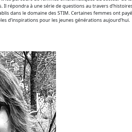
Il répondra à une série de questions au travers d’histoires 
ablis dans le domaine des STIM. Certaines femmes ont payé 
es d’inspirations pour les jeunes générations aujourd’hui.