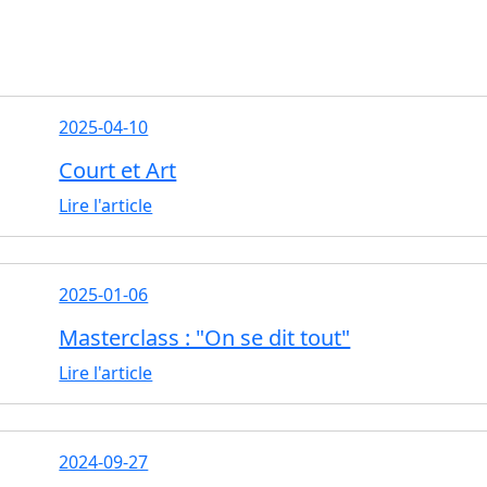
2025-04-10
Court et Art
Lire l'article
2025-01-06
Masterclass : "On se dit tout"
Lire l'article
2024-09-27