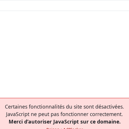
Certaines fonctionnalités du site sont désactivées.
JavaScript ne peut pas fonctionner correctement.
Merci d’autoriser JavaScript sur ce domaine.