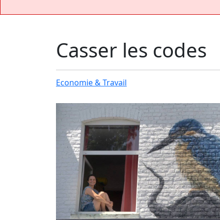
Casser les codes
Economie & Travail