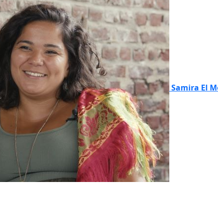
Samira El M