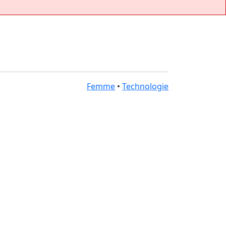
Femme
•
Technologie