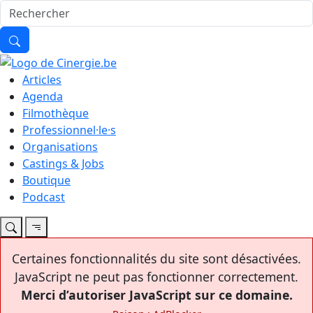
Articles
Agenda
Filmothèque
Professionnel·le·s
Organisations
Castings & Jobs
Boutique
Podcast
Certaines fonctionnalités du site sont désactivées.
JavaScript ne peut pas fonctionner correctement.
Merci d’autoriser JavaScript sur ce domaine.