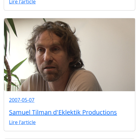
Lire l'article
2007-05-07
Samuel Tilman d'Eklektik Productions
Lire l'article