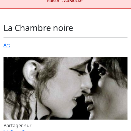
Raison : AdBlocker
La Chambre noire
Art
Partager sur