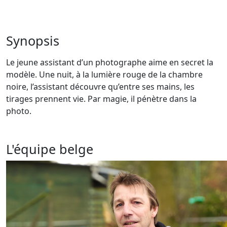
Synopsis
Le jeune assistant d’un photographe aime en secret la
modèle. Une nuit, à la lumière rouge de la chambre
noire, l’assistant découvre qu’entre ses mains, les
tirages prennent vie. Par magie, il pénètre dans la
photo.
L'équipe belge