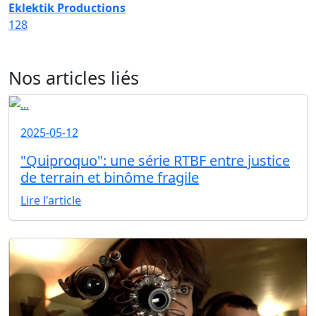
Eklektik Productions
128
Nos articles liés
2025-05-12
"Quiproquo": une série RTBF entre justice
de terrain et binôme fragile
Lire l'article