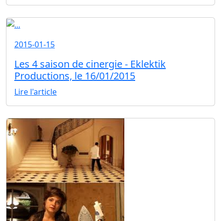
2015-01-15
Les 4 saison de cinergie - Eklektik
Productions, le 16/01/2015
Lire l'article