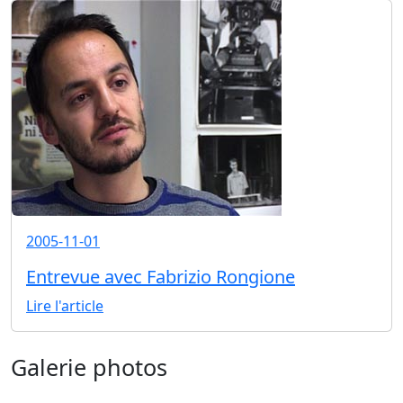
2005-11-01
Entrevue avec Fabrizio Rongione
Lire l'article
Galerie photos