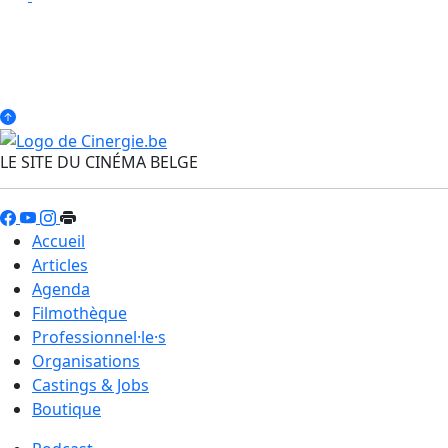
LE SITE DU CINÉMA BELGE
Accueil
Articles
Agenda
Filmothèque
Professionnel·le·s
Organisations
Castings & Jobs
Boutique