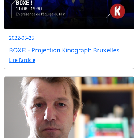
2022-05-25
BOXE! - Projection Kinograph Bruxelles
Lire l'article