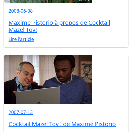
2008-06-08
Maxime Pistorio à propos de Cocktail
Mazel Tov!
Lire l'article
2007-07-13
Cocktail Mazel Tov ! de Maxime Pistorio