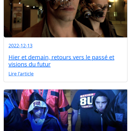
2022-12-13
Hier et demain, retours vers le passé et
visions du futur
Lire l'article