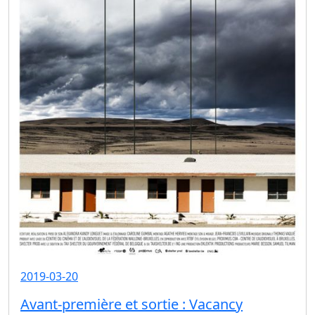
2019-03-20
Avant-première et sortie : Vacancy