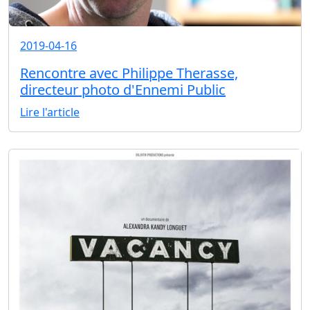
2019-04-16
Rencontre avec Philippe Therasse,
directeur photo d'Ennemi Public
Lire l'article