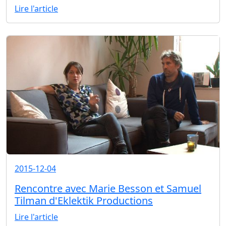
Lire l'article
2015-12-04
Rencontre avec Marie Besson et Samuel
Tilman d'Eklektik Productions
Lire l'article