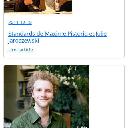
2011-12-15
Standards de Maxime Pistorio et Julie
Jaroszewski
Lire l'article