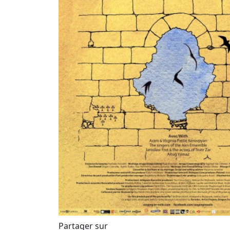
Partager sur