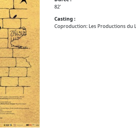
82'
Casting :
Coproduction: Les Productions du 