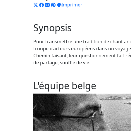
Imprimer
Synopsis
Pour transmettre une tradition de chant an
troupe d’acteurs européens dans un voyage ini
Chemin faisant, leur questionnement fait réé
de partage, souffle de vie.
L'équipe belge