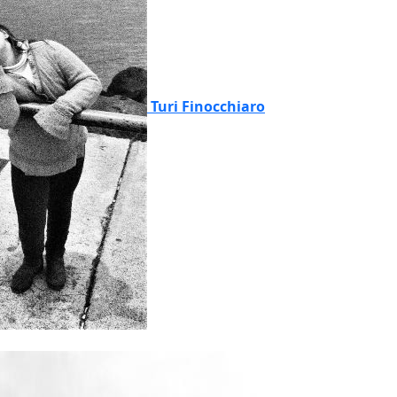
Turi Finocchiaro