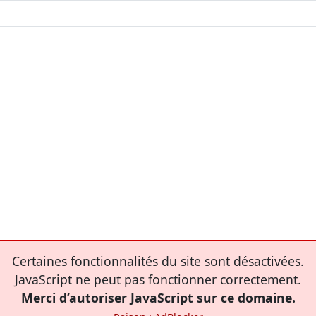
Certaines fonctionnalités du site sont désactivées.
JavaScript ne peut pas fonctionner correctement.
Merci d’autoriser JavaScript sur ce domaine.