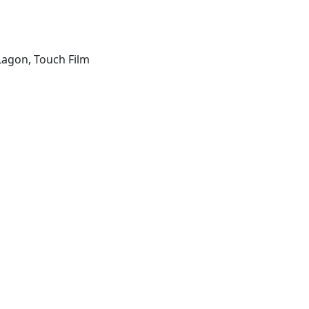
Lagon, Touch Film