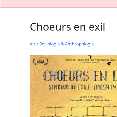
Choeurs en exil
Art
•
Sociologie & Anthropologie