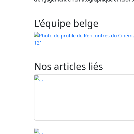
L'équipe belge
121
Nos articles liés