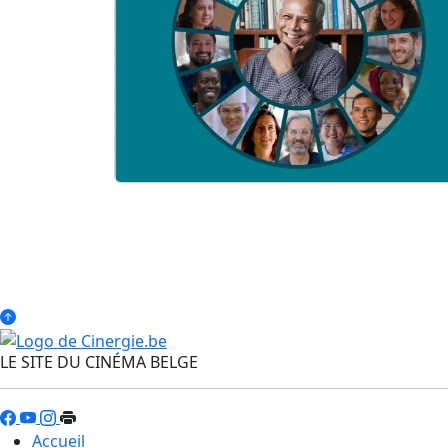
LE SITE DU CINÉMA BELGE
Accueil