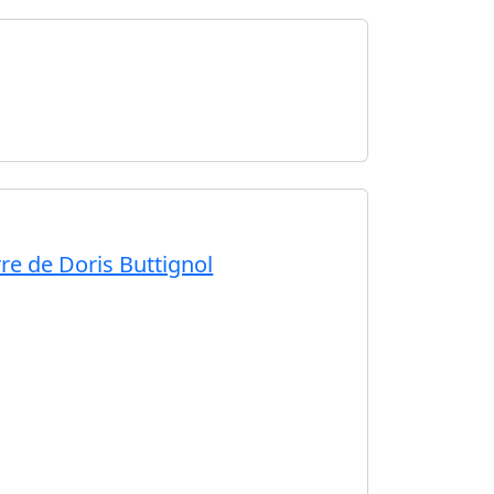
re de Doris Buttignol