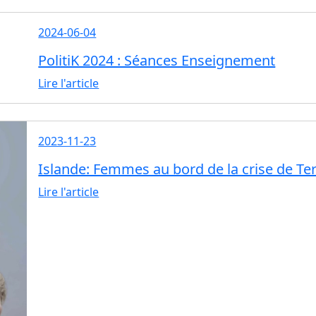
2024-06-04
PolitiK 2024 : Séances Enseignement
Lire l'article
2023-11-23
Islande: Femmes au bord de la crise de Ter
Lire l'article