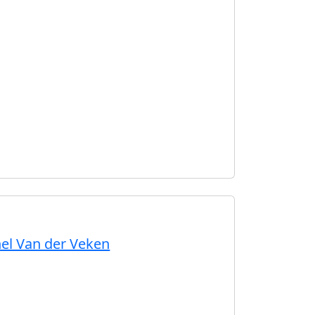
hel Van der Veken