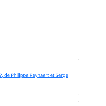
, de Philippe Reynaert et Serge