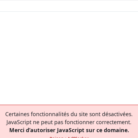
Certaines fonctionnalités du site sont désactivées.
JavaScript ne peut pas fonctionner correctement.
Merci d’autoriser JavaScript sur ce domaine.