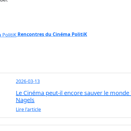
Rencontres du Cinéma PolitiK
2026-03-13
Le Cinéma peut-il encore sauver le monde ?
Nagels
Lire l'article