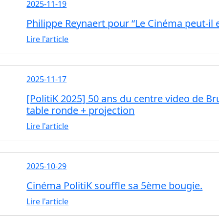
2025-11-19
Philippe Reynaert pour “Le Cinéma peut-il
Lire l'article
2025-11-17
[PolitiK 2025] 50 ans du centre video de Bru
table ronde + projection
Lire l'article
2025-10-29
Cinéma PolitiK souffle sa 5ème bougie.
Lire l'article