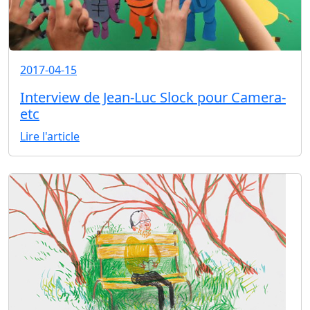
2017-04-15
Interview de Jean-Luc Slock pour Camera-
etc
Lire l'article