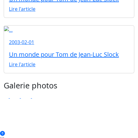
Lire l'article
2003-02-01
Un monde pour Tom de Jean-Luc Slock
Lire l'article
Galerie photos