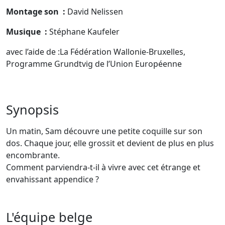
Montage son
:
David Nelissen
Musique
:
Stéphane Kaufeler
avec l’aide de :La Fédération Wallonie-Bruxelles,
Programme Grundtvig de l’Union Européenne
Synopsis
Un matin, Sam découvre une petite coquille sur son
dos. Chaque jour, elle grossit et devient de plus en plus
encombrante.
Comment parviendra-t-il à vivre avec cet étrange et
envahissant appendice ?
L'équipe belge