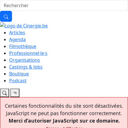
Articles
Agenda
Filmothèque
Professionnel·le·s
Organisations
Castings & Jobs
Boutique
Podcast
Certaines fonctionnalités du site sont désactivées.
JavaScript ne peut pas fonctionner correctement.
Merci d’autoriser JavaScript sur ce domaine.