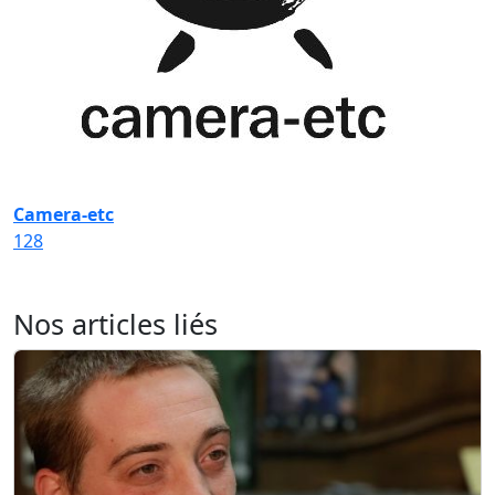
Camera-etc
128
Nos articles liés