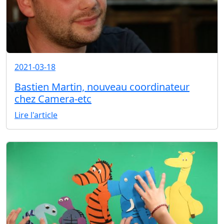
2021-03-18
Bastien Martin, nouveau coordinateur
chez Camera-etc
Lire l'article