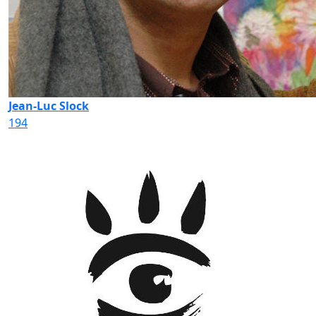
Jean-Luc Slock
194