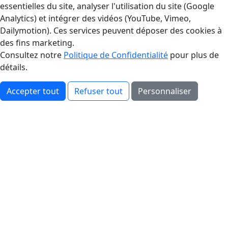
essentielles du site, analyser l'utilisation du site (Google
Analytics) et intégrer des vidéos (YouTube, Vimeo,
Dailymotion). Ces services peuvent déposer des cookies à
des fins marketing.
Consultez notre
Politique de Confidentialité
pour plus de
détails.
Accepter tout
Refuser tout
Personnaliser