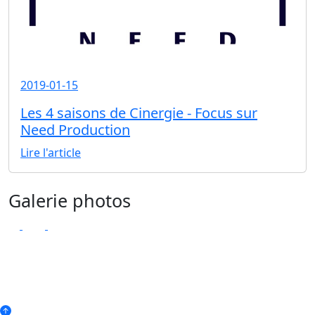
2019-01-15
Les 4 saisons de Cinergie - Focus sur
Need Production
Lire l'article
Galerie photos