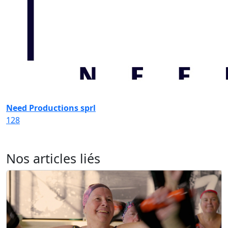
Need Productions sprl
128
Nos articles liés