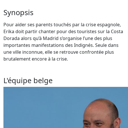
Synopsis
Pour aider ses parents touchés par la crise espagnole,
Erika doit partir chanter pour des touristes sur la Costa
Dorada alors qu’à Madrid s’organise l’une des plus
importantes manifestations des Indignés. Seule dans
une ville inconnue, elle se retrouve confrontée plus
brutalement encore à la crise.
L'équipe belge