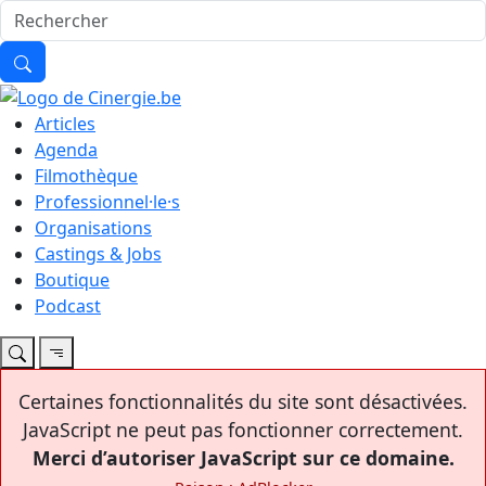
Articles
Agenda
Filmothèque
Professionnel·le·s
Organisations
Castings & Jobs
Boutique
Podcast
Certaines fonctionnalités du site sont désactivées.
JavaScript ne peut pas fonctionner correctement.
Merci d’autoriser JavaScript sur ce domaine.