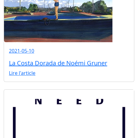
2021-05-10
La Costa Dorada de Noémi Gruner
Lire l'article