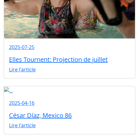
2025-07-25
Elles Tournent: Projection de juillet
Lire l'article
2025-04-16
César Díaz, Mexico 86
Lire l'article