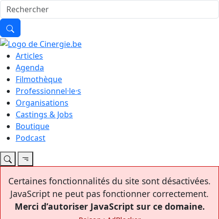
Articles
Agenda
Filmothèque
Professionnel·le·s
Organisations
Castings & Jobs
Boutique
Podcast
Certaines fonctionnalités du site sont désactivées.
JavaScript ne peut pas fonctionner correctement.
Merci d’autoriser JavaScript sur ce domaine.