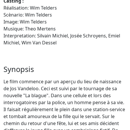
Casting :
Réalisation: Wim Telders
Scènario: Wim Telders
Image: Wim Telders
Musique: Theo Mertens
Interpretation: Silvain Michiel, Josée Schroyens, Emiel
Michiel, Wim Van Dessel
Synopsis
Le film commence par un aperçu du lieu de naissance
de Jos Vandeloo. Ceci est suivi par le tournage de sa
nouvelle "La blague". Dans une cellule et lors des
interrogatoires par la police, un homme pense à sa vie.
Il faisait régulièrement le plein dans une station-service
et tombait amoureux de la fille qui le servait. Sur le
chemin du retour d'une fête, lui et ses amis décident