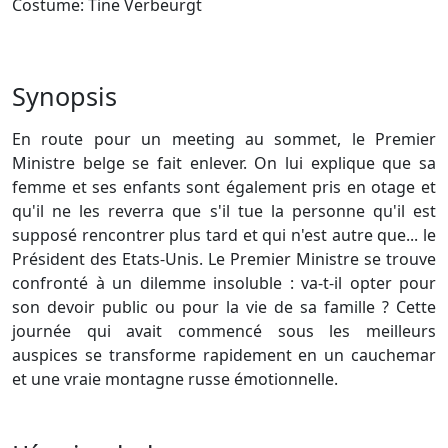
Costume: Tine Verbeurgt
Synopsis
En route pour un meeting au sommet, le Premier
Ministre belge se fait enlever. On lui explique que sa
femme et ses enfants sont également pris en otage et
qu'il ne les reverra que s'il tue la personne qu'il est
supposé rencontrer plus tard et qui n'est autre que... le
Président des Etats-Unis. Le Premier Ministre se trouve
confronté à un dilemme insoluble : va-t-il opter pour
son devoir public ou pour la vie de sa famille ? Cette
journée qui avait commencé sous les meilleurs
auspices se transforme rapidement en un cauchemar
et une vraie montagne russe émotionnelle.