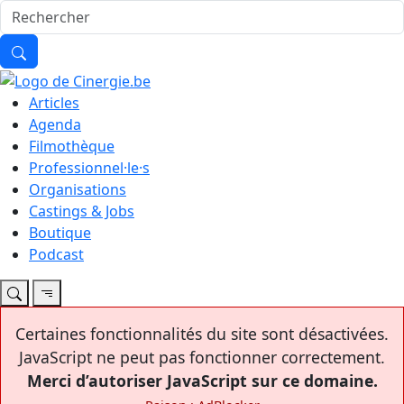
Articles
Agenda
Filmothèque
Professionnel·le·s
Organisations
Castings & Jobs
Boutique
Podcast
Certaines fonctionnalités du site sont désactivées.
JavaScript ne peut pas fonctionner correctement.
Merci d’autoriser JavaScript sur ce domaine.