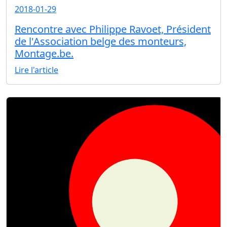
2018-01-29
Rencontre avec Philippe Ravoet, Président
de l'Association belge des monteurs,
Montage.be.
Lire l'article