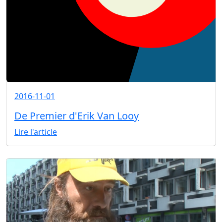
2016-11-01
De Premier d'Erik Van Looy
Lire l'article