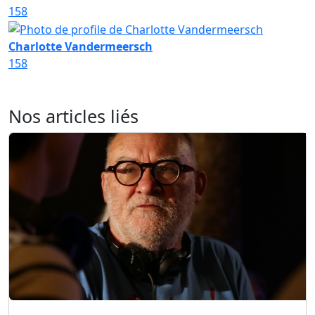
158
Charlotte Vandermeersch
158
Nos articles liés