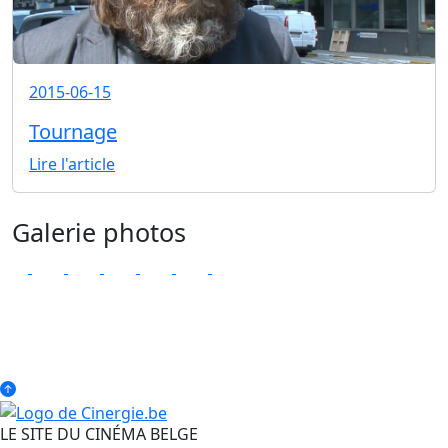
2015-06-15
Tournage
Lire l'article
Galerie photos
LE SITE DU CINÉMA BELGE