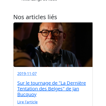
Nos articles liés
2019-11-07
Sur le tournage de "La Dernière
Tentation des Belges" de Jan
Bucquoy
Lire l'article