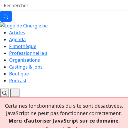
Articles
Agenda
Filmothèque
Professionnel·le·s
Organisations
Castings & Jobs
Boutique
Podcast
Certaines fonctionnalités du site sont désactivées.
JavaScript ne peut pas fonctionner correctement.
Merci d’autoriser JavaScript sur ce domaine.