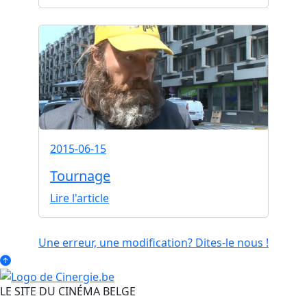
2015-06-15
Tournage
Lire l'article
Une erreur, une modification? Dites-le nous !
LE SITE DU CINÉMA BELGE