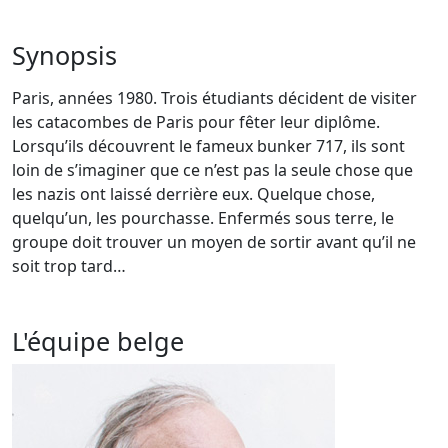
Synopsis
Paris, années 1980. Trois étudiants décident de visiter
les catacombes de Paris pour fêter leur diplôme.
Lorsqu’ils découvrent le fameux bunker 717, ils sont
loin de s’imaginer que ce n’est pas la seule chose que
les nazis ont laissé derrière eux. Quelque chose,
quelqu’un, les pourchasse. Enfermés sous terre, le
groupe doit trouver un moyen de sortir avant qu’il ne
soit trop tard…
L'équipe belge