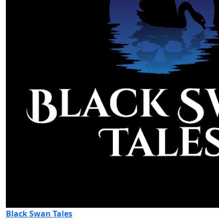
Black Swan Tales