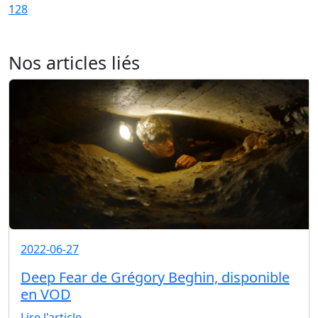
128
Nos articles liés
2022-06-27
Deep Fear de Grégory Beghin, disponible
en VOD
Lire l'article