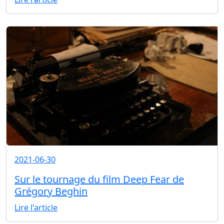
2021-06-30
Sur le tournage du film Deep Fear de
Grégory Beghin
Lire l'article