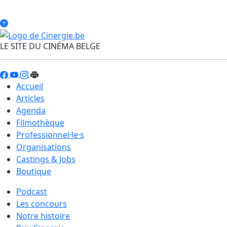
LE SITE DU CINÉMA BELGE
Accueil
Articles
Agenda
Filmothèque
Professionnel·le·s
Organisations
Castings & Jobs
Boutique
Podcast
Les concours
Notre histoire