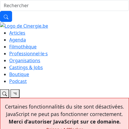
Articles
Agenda
Filmothèque
Professionnel·le·s
Organisations
Castings & Jobs
Boutique
Podcast
Certaines fonctionnalités du site sont désactivées.
JavaScript ne peut pas fonctionner correctement.
Merci d’autoriser JavaScript sur ce domaine.