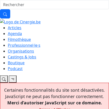
Articles
Agenda
Filmothèque
Professionnel·le·s
Organisations
Castings & Jobs
Boutique
Podcast
Certaines fonctionnalités du site sont désactivées.
JavaScript ne peut pas fonctionner correctement.
Merci d’autoriser JavaScript sur ce domaine.