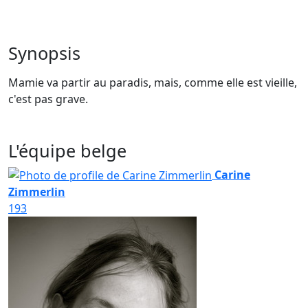
Synopsis
Mamie va partir au paradis, mais, comme elle est vieille,
c'est pas grave.
L'équipe belge
Carine
Zimmerlin
193