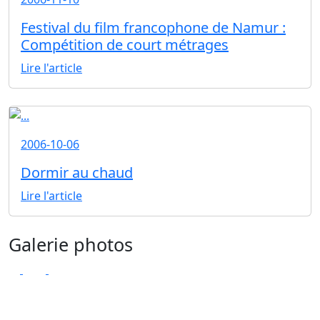
Festival du film francophone de Namur :
Compétition de court métrages
Lire l'article
2006-10-06
Dormir au chaud
Lire l'article
Galerie photos