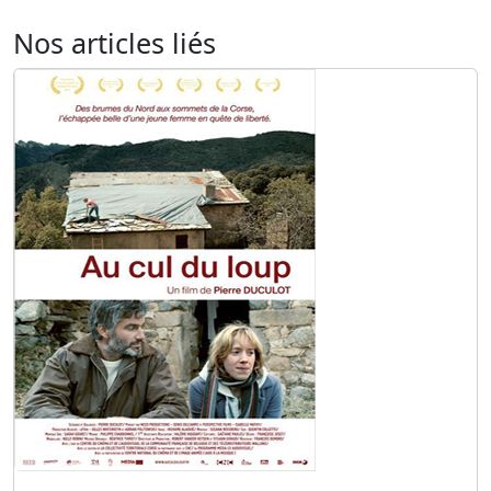
Nos articles liés