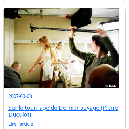
2007-03-08
Sur le tournage de Dernier voyage (Pierre
Duculot)
Lire l'article