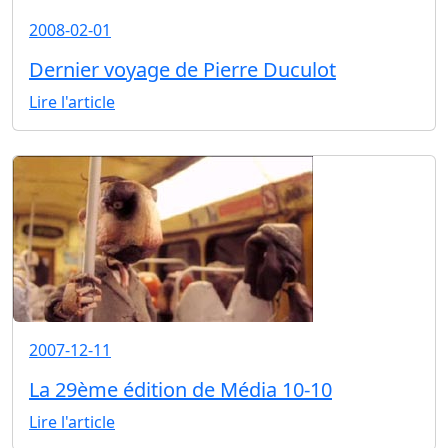
2008-02-01
Dernier voyage de Pierre Duculot
Lire l'article
2007-12-11
La 29ème édition de Média 10-10
Lire l'article