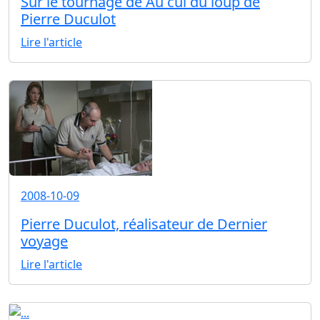
Sur le tournage de Au cul du loup de
Pierre Duculot
Lire l'article
2008-10-09
Pierre Duculot, réalisateur de Dernier
voyage
Lire l'article