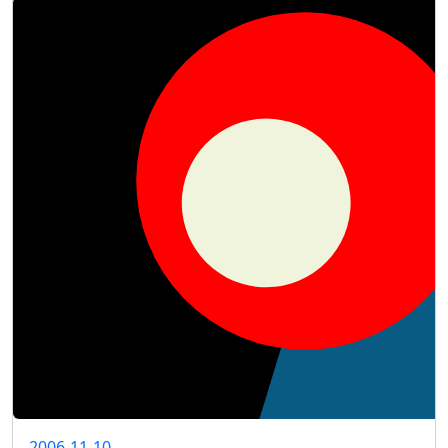
2006-11-10