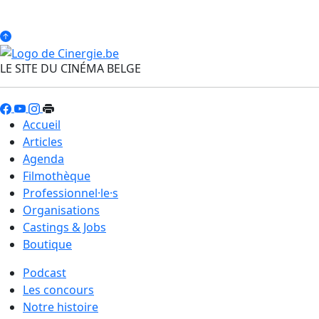
LE SITE DU CINÉMA BELGE
Accueil
Articles
Agenda
Filmothèque
Professionnel·le·s
Organisations
Castings & Jobs
Boutique
Podcast
Les concours
Notre histoire