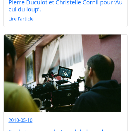
Pierre Duculot et Christelle Cornil pour ‘Au
cul du loup’.
Lire l'article
2010-05-10