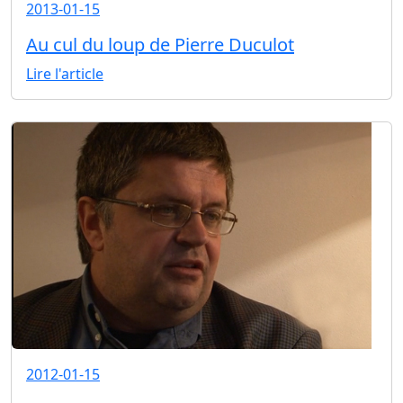
2013-01-15
Au cul du loup de Pierre Duculot
Lire l'article
2012-01-15