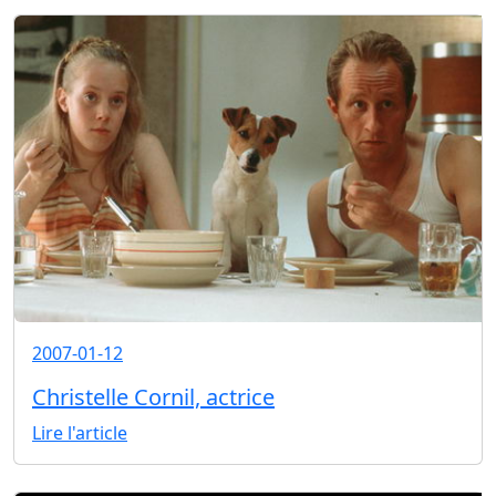
2007-01-12
Christelle Cornil, actrice
Lire l'article