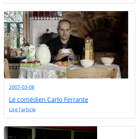
2007-03-08
Le comédien Carlo Ferrante
Lire l'article