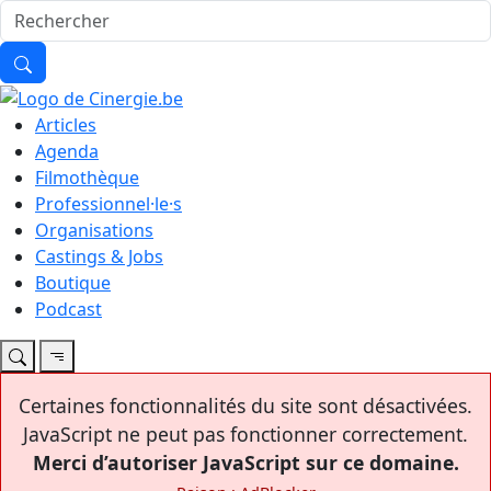
Articles
Agenda
Filmothèque
Professionnel·le·s
Organisations
Castings & Jobs
Boutique
Podcast
Certaines fonctionnalités du site sont désactivées.
JavaScript ne peut pas fonctionner correctement.
Merci d’autoriser JavaScript sur ce domaine.