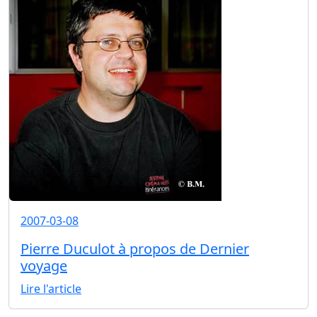
2007-03-08
Pierre Duculot à propos de Dernier
voyage
Lire l'article